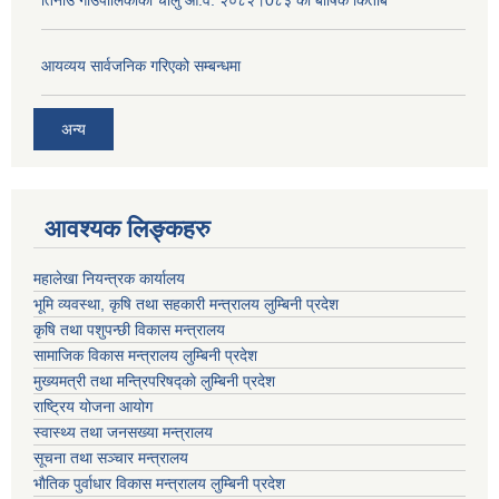
तिनाउ गाउँपालिकाको चालु आ.व. २०८२।0८३ को बार्षिक किताब
आयव्यय सार्वजनिक गरिएको सम्बन्धमा
अन्य
आवश्यक लिङ्कहरु
महालेखा नियन्त्रक कार्यालय
भूमि व्यवस्था, कृषि तथा सहकारी मन्त्रालय लुम्बिनी प्रदेश
कृषि तथा पशुपन्छी विकास मन्त्रालय
सामाजिक विकास मन्त्रालय लुम्बिनी प्रदेश
मुख्यमत्री तथा मन्त्रिपरिषद्काे लुम्बिनी प्रदेश
राष्ट्रिय योजना आयोग
स्वास्थ्य तथा जनसख्या मन्त्रालय
सूचना तथा सञ्चार मन्त्रालय
भाैतिक पुर्वाधार विकास मन्त्रालय लुम्बिनी प्रदेश