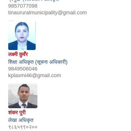
9857077098
tinaururalmunicipality@gmail.com
लक्ष्मी कुवँर
शिक्षा अधिकृत (सूचना अधिकारी)
9849506046
kplaxmi46@gmail.com
शंकर पुरी
लेखा अधिकृत
९८६५९९०२००