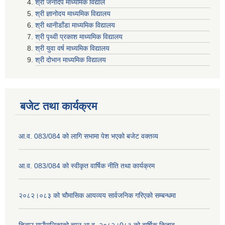
श्री जनदिप माध्यमिक विद्याल
श्री ज्ञानोदय माध्यमिक विद्यालय
श्री थानीडाँडा माध्यमिक विद्यालय
श्री पृथ्वी प्रकाश माध्यमिक विद्यालय
श्री युवा वर्ष माध्यमिक विद्यालय
श्री दोभान माध्यमिक विद्यालय
बजेट तथा कार्यक्रम
आ.व. 083/084 को लागि सभामा पेश भएको बजेट वक्तव्य
आ.व. 083/084 को स्वीकृत वार्षिक नीति तथा कार्यक्रम
२०८२।०८३ को चौमासिक आयव्यय सार्वजनिक गरिएको सम्बन्धमा