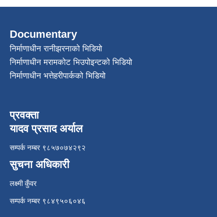
Documentary
निर्माणाधीन रानीझरनाको भिडियो
निर्माणाधीन मरामकोट भिउपोइन्टको भिडियो
निर्माणाधीन भत्तेहरीपार्कको भिडियो
प्रवक्ता
यादव प्रसाद अर्याल
सम्पर्क नम्बर ९८५७०७४२९२
सुचना अधिकारी
लक्ष्मी कुँवर
सम्पर्क नम्बर ९८४९५०६०४६