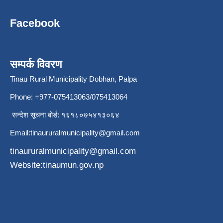
Facebook
सम्पर्क विवरण
Tinau Rural Municipality Dobhan, Palpa
Phone: +977-075413063/075413064
सन्देश सूचना बोर्ड: १६१८०७५४१३०६४
Email:
tinaururalmunicipality@gmail.com
tinaururalmunicipality@gmail.com
Website:tinaumun.gov.np