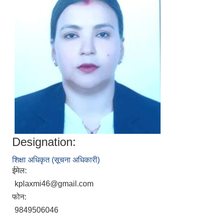
Designation:
शिक्षा अधिकृत (सूचना अधिकारी)
ईमेल:
kplaxmi46@gmail.com
फोन:
9849506046