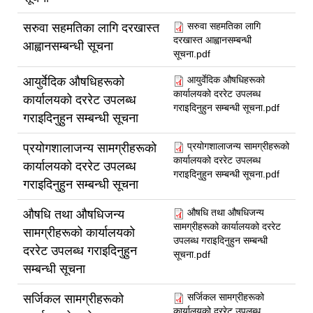
सरुवा सहमतिका लागि
सरुवा सहमतिका लागि दरखास्त
दरखास्त आह्वानसम्बन्धी
आह्वानसम्बन्धी सूचना
सूचना.pdf
आयुर्वेदिक औषधिहरूको
आयुर्वेदिक औषधिहरूको
कार्यालयको दररेट उपलब्ध
कार्यालयको दररेट उपलब्ध
गराइदिनुहुन सम्बन्धी सूचना.pdf
गराइदिनुहुन सम्बन्धी सूचना
प्रयोगशालाजन्य सामग्रीहरूको
प्रयोगशालाजन्य सामग्रीहरूको
कार्यालयको दररेट उपलब्ध
कार्यालयको दररेट उपलब्ध
गराइदिनुहुन सम्बन्धी सूचना.pdf
गराइदिनुहुन सम्बन्धी सूचना
औषधि तथा औषधिजन्य
औषधि तथा औषधिजन्य
सामग्रीहरूको कार्यालयको दररेट
सामग्रीहरूको कार्यालयको
उपलब्ध गराइदिनुहुन सम्बन्धी
दररेट उपलब्ध गराइदिनुहुन
सूचना.pdf
सम्बन्धी सूचना
सर्जिकल सामग्रीहरूको
सर्जिकल सामग्रीहरूको
कार्यालयको दररेट उपलब्ध