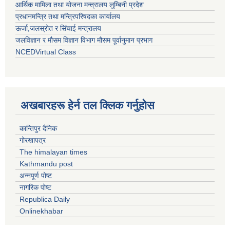
आर्थिक मामिला तथा योजना मन्त्रालय लुम्बिनी प्रदेश
प्रधानमन्त्रि तथा मन्त्रिपरिषदका कार्यालय
ऊर्जा,जलस्रोत र सिंचाई मन्त्रालय
जलविज्ञान र मौसम विज्ञान विभाग मौसम पूर्वानुमान प्रभाग
NCEDVirtual Class
अखबारहरू हेर्न तल क्लिक गर्नुहोस
कान्तिपुर दैनिक
गोरखापत्र
The himalayan times
Kathmandu post
अन्नपूर्ण पोष्ट
नागरिक पोष्ट
Republica Daily
Onlinekhabar