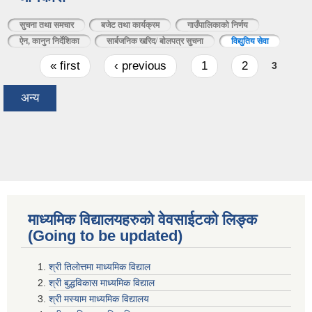
सुचना तथा समचार
बजेट तथा कार्यक्रम
गाउँपालिकाको निर्णय
ऐन, कानुन निर्देशिका
सार्बजनिक खरिद/ बाेलपत्र सुचना
विद्युतिय सेवा
(active tab)
Pages
« first
‹ previous
1
2
3
अन्य
माध्यमिक विद्यालयहरुकाे वेवसाईटको लिङ्क
(Going to be updated)
श्री तिलाेत्तमा माध्यमिक विद्याल
श्री बुद्धविकास माध्यमिक विद्याल
श्री मस्याम माध्यमिक विद्यालय