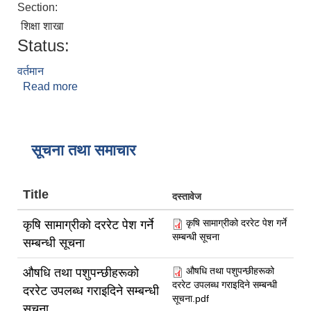
Section:
शिक्षा शाखा
Status:
वर्तमान
Read more
about लक्ष्मी कुवँर
सूचना तथा समाचार
Title
दस्तावेज
कृषि सामाग्रीको दररेट पेश गर्ने
कृषि सामाग्रीको दररेट पेश गर्ने
सम्बन्धी सूचना
सम्बन्धी सूचना
औषधि तथा पशुपन्छीहरूको
औषधि तथा पशुपन्छीहरूको
दररेट उपलब्ध गराइदिने सम्बन्धी
दररेट उपलब्ध गराइदिने सम्बन्धी
सूचना.pdf
सूचना