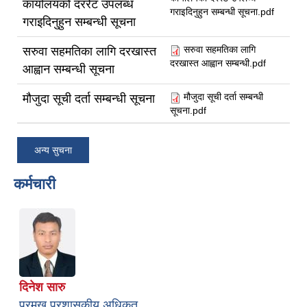
कार्यालयको दररेट उपलब्ध
गराइदिनुहुन सम्बन्धी सूचना.pdf
गराइदिनुहुन सम्बन्धी सूचना
सरुवा सहमतिका लागि
सरुवा सहमतिका लागि दरखास्त
दरखास्त आह्वान सम्बन्धी.pdf
आह्वान सम्बन्धी सूचना
मौजुदा सूची दर्ता सम्बन्धी
मौजुदा सूची दर्ता सम्बन्धी सूचना
सूचना.pdf
अन्य सुचना
कर्मचारी
दिनेश सारु
प्रमुख प्रशासकीय अधिकृत