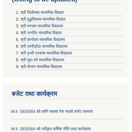
श्री तिलाेत्तमा माध्यमिक विद्याल
श्री बुद्धविकास माध्यमिक विद्याल
श्री मस्याम माध्यमिक विद्यालय
श्री जनदिप माध्यमिक विद्याल
श्री ज्ञानोदय माध्यमिक विद्यालय
श्री थानीडाँडा माध्यमिक विद्यालय
श्री पृथ्वी प्रकाश माध्यमिक विद्यालय
श्री युवा वर्ष माध्यमिक विद्यालय
श्री दोभान माध्यमिक विद्यालय
बजेट तथा कार्यक्रम
आ.व. 083/084 को लागि सभामा पेश भएको बजेट वक्तव्य
आ.व. 083/084 को स्वीकृत वार्षिक नीति तथा कार्यक्रम