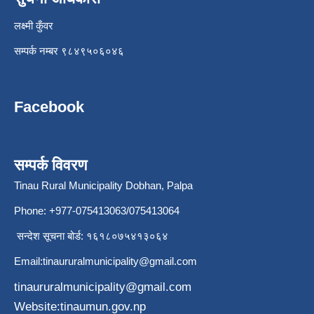
लक्ष्मी कुँवर
सम्पर्क नम्बर ९८४९५०६०४६
Facebook
सम्पर्क विवरण
Tinau Rural Municipality Dobhan, Palpa
Phone: +977-075413063/075413064
सन्देश सूचना बोर्ड: १६१८०७५४१३०६४
Email:
tinaururalmunicipality@gmail.com
tinaururalmunicipality@gmail.com
Website:tinaumun.gov.np