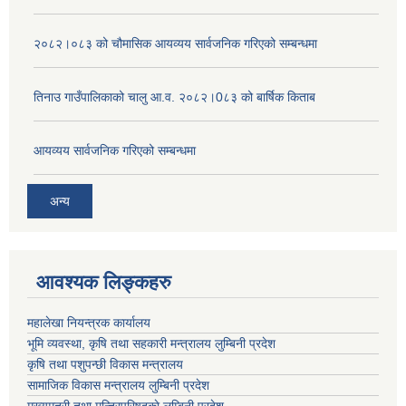
२०८२।०८३ को चौमासिक आयव्यय सार्वजनिक गरिएको सम्बन्धमा
तिनाउ गाउँपालिकाको चालु आ.व. २०८२।0८३ को बार्षिक किताब
आयव्यय सार्वजनिक गरिएको सम्बन्धमा
अन्य
आवश्यक लिङ्कहरु
महालेखा नियन्त्रक कार्यालय
भूमि व्यवस्था, कृषि तथा सहकारी मन्त्रालय लुम्बिनी प्रदेश
कृषि तथा पशुपन्छी विकास मन्त्रालय
सामाजिक विकास मन्त्रालय लुम्बिनी प्रदेश