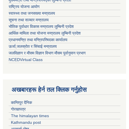
मुख्यमत्री तथा मन्त्रिपरिषद्काे लुम्बिनी प्रदेश
राष्ट्रिय योजना आयोग
स्वास्थ्य तथा जनसख्या मन्त्रालय
सूचना तथा सञ्चार मन्त्रालय
भाैतिक पुर्वाधार विकास मन्त्रालय लुम्बिनी प्रदेश
आर्थिक मामिला तथा योजना मन्त्रालय लुम्बिनी प्रदेश
प्रधानमन्त्रि तथा मन्त्रिपरिषदका कार्यालय
ऊर्जा,जलस्रोत र सिंचाई मन्त्रालय
जलविज्ञान र मौसम विज्ञान विभाग मौसम पूर्वानुमान प्रभाग
NCEDVirtual Class
अखबारहरू हेर्न तल क्लिक गर्नुहोस
कान्तिपुर दैनिक
गोरखापत्र
The himalayan times
Kathmandu post