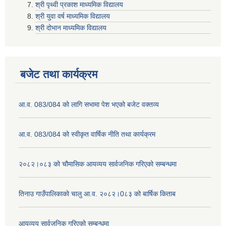
श्री पृथ्वी प्रकाश माध्यमिक विद्यालय
श्री युवा वर्ष माध्यमिक विद्यालय
श्री दोभान माध्यमिक विद्यालय
बजेट तथा कार्यक्रम
आ.व. 083/084 को लागि सभामा पेश भएको बजेट वक्तव्य
आ.व. 083/084 को स्वीकृत वार्षिक नीति तथा कार्यक्रम
२०८२।०८३ को चौमासिक आयव्यय सार्वजनिक गरिएको सम्बन्धमा
तिनाउ गाउँपालिकाको चालु आ.व. २०८२।0८३ को बार्षिक किताब
आयव्यय सार्वजनिक गरिएको सम्बन्धमा