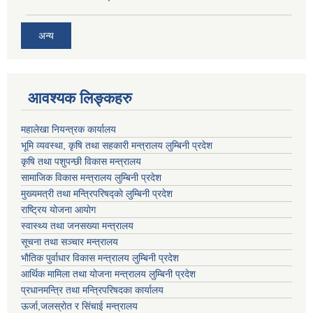
अन्य
आवश्यक लिङ्कहरु
महालेखा नियन्त्रक कार्यालय
भूमि व्यवस्था, कृषि तथा सहकारी मन्त्रालय लुम्बिनी प्रदेश
कृषि तथा पशुपन्छी विकास मन्त्रालय
सामाजिक विकास मन्त्रालय लुम्बिनी प्रदेश
मुख्यमत्री तथा मन्त्रिपरिषद्काे लुम्बिनी प्रदेश
राष्ट्रिय योजना आयोग
स्वास्थ्य तथा जनसख्या मन्त्रालय
सूचना तथा सञ्चार मन्त्रालय
भाैतिक पुर्वाधार विकास मन्त्रालय लुम्बिनी प्रदेश
आर्थिक मामिला तथा योजना मन्त्रालय लुम्बिनी प्रदेश
प्रधानमन्त्रि तथा मन्त्रिपरिषदका कार्यालय
ऊर्जा,जलस्रोत र सिंचाई मन्त्रालय