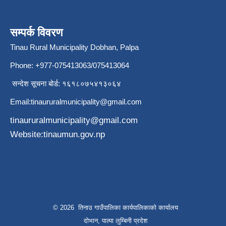
सम्पर्क विवरण
Tinau Rural Municipality Dobhan, Palpa
Phone: +977-075413063/075413064
सन्देश सूचना बोर्ड: १६१८०७५४१३०६४
Email:
tinaururalmunicipality@gmail.com
tinaururalmunicipality@gmail.com
Website:tinaumun.gov.np
© 2026 तिनाउ गाउँपालिका कार्यपालिकाकाे कार्यालय
दोभान, पाल्पा लुम्बिनी प्रदेश