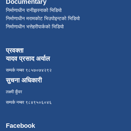
Documentary
निर्माणाधीन रानीझरनाको भिडियो
निर्माणाधीन मरामकोट भिउपोइन्टको भिडियो
निर्माणाधीन भत्तेहरीपार्कको भिडियो
प्रवक्ता
यादव प्रसाद अर्याल
सम्पर्क नम्बर ९८५७०७४२९२
सुचना अधिकारी
लक्ष्मी कुँवर
सम्पर्क नम्बर ९८४९५०६०४६
Facebook