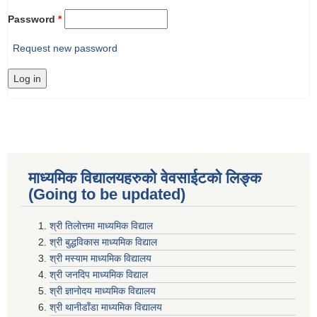
Password
*
Request new password
माध्यमिक विद्यालयहरुकाे वेवसाईटको लिङ्क
(Going to be updated)
श्री तिलाेत्तमा माध्यमिक विद्याल
श्री बुद्धविकास माध्यमिक विद्याल
श्री मस्याम माध्यमिक विद्यालय
श्री जनदिप माध्यमिक विद्याल
श्री ज्ञानोदय माध्यमिक विद्यालय
श्री थानीडाँडा माध्यमिक विद्यालय