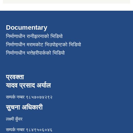
Documentary
निर्माणाधीन रानीझरनाको भिडियो
निर्माणाधीन मरामकोट भिउपोइन्टको भिडियो
निर्माणाधीन भत्तेहरीपार्कको भिडियो
प्रवक्ता
यादव प्रसाद अर्याल
सम्पर्क नम्बर ९८५७०७४२९२
सुचना अधिकारी
लक्ष्मी कुँवर
सम्पर्क नम्बर ९८४९५०६०४६