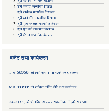
श्री मस्याम माध्यमिक विद्यालय
श्री जनदिप माध्यमिक विद्याल
श्री ज्ञानोदय माध्यमिक विद्यालय
श्री थानीडाँडा माध्यमिक विद्यालय
श्री पृथ्वी प्रकाश माध्यमिक विद्यालय
श्री युवा वर्ष माध्यमिक विद्यालय
श्री दोभान माध्यमिक विद्यालय
बजेट तथा कार्यक्रम
आ.व. 083/084 को लागि सभामा पेश भएको बजेट वक्तव्य
आ.व. 083/084 को स्वीकृत वार्षिक नीति तथा कार्यक्रम
२०८२।०८३ को चौमासिक आयव्यय सार्वजनिक गरिएको सम्बन्धमा