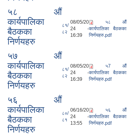
५८ औं
कार्यपालिका
08/05/20
५८ औं
८१/
24 -
कार्यपालिका बैठकका
बैठकका
८२
16:39
निर्णयहरु.pdf
निर्णयहरु
५७ औं
कार्यपालिका
08/05/20
५7 औं
८१/
24 -
कार्यपालिका बैठकका
बैठकका
८२
16:39
निर्णयहरु.pdf
निर्णयहरु
५६ औं
कार्यपालिका
06/16/20
५६ औं
८०/
24 -
कार्यपालिका बैठकका
बैठकका
८१
13:55
निर्णयहरु.pdf
निर्णयहरु