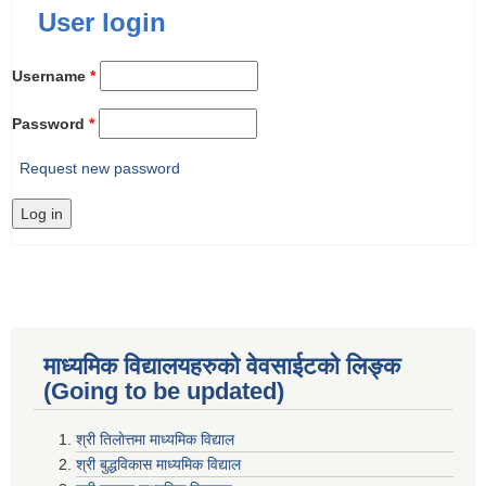
User login
Username
*
Password
*
Request new password
माध्यमिक विद्यालयहरुकाे वेवसाईटको लिङ्क
(Going to be updated)
श्री तिलाेत्तमा माध्यमिक विद्याल
श्री बुद्धविकास माध्यमिक विद्याल