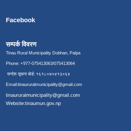
Facebook
सम्पर्क विवरण
Tinau Rural Municipality Dobhan, Palpa
Phone: +977-075413063/075413064
सन्देश सूचना बोर्ड: १६१८०७५४१३०६४
Email:
tinaururalmunicipality@gmail.com
tinaururalmunicipality@gmail.com
Website:tinaumun.gov.np