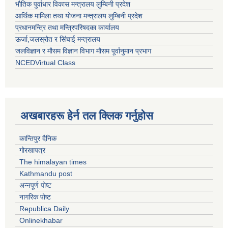
भाैतिक पुर्वाधार विकास मन्त्रालय लुम्बिनी प्रदेश
आर्थिक मामिला तथा योजना मन्त्रालय लुम्बिनी प्रदेश
प्रधानमन्त्रि तथा मन्त्रिपरिषदका कार्यालय
ऊर्जा,जलस्रोत र सिंचाई मन्त्रालय
जलविज्ञान र मौसम विज्ञान विभाग मौसम पूर्वानुमान प्रभाग
NCEDVirtual Class
अखबारहरू हेर्न तल क्लिक गर्नुहोस
कान्तिपुर दैनिक
गोरखापत्र
The himalayan times
Kathmandu post
अन्नपूर्ण पोष्ट
नागरिक पोष्ट
Republica Daily
Onlinekhabar