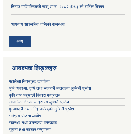
तिनाउ गाउँपालिकाको चालु आ.व. २०८२।0८३ को बार्षिक किताब
आयव्यय सार्वजनिक गरिएको सम्बन्धमा
अन्य
आवश्यक लिङ्कहरु
महालेखा नियन्त्रक कार्यालय
भूमि व्यवस्था, कृषि तथा सहकारी मन्त्रालय लुम्बिनी प्रदेश
कृषि तथा पशुपन्छी विकास मन्त्रालय
सामाजिक विकास मन्त्रालय लुम्बिनी प्रदेश
मुख्यमत्री तथा मन्त्रिपरिषद्काे लुम्बिनी प्रदेश
राष्ट्रिय योजना आयोग
स्वास्थ्य तथा जनसख्या मन्त्रालय
सूचना तथा सञ्चार मन्त्रालय