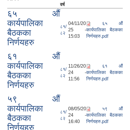
वर्ष
६५ औं
कार्यपालिका
04/11/20
६५ औं
८१/
25 -
कार्यपालिका बैठकका
बैठकका
८२
15:03
निर्णयहरु.pdf
निर्णयहरु
६१ औं
कार्यपालिका
11/26/20
६१ औं
८१/
24 -
कार्यपालिका बैठकका
बैठकका
८२
11:56
निर्णयहरु.pdf
निर्णयहरु
५९ औं
कार्यपालिका
08/05/20
५९ औं
८१/
24 -
कार्यपालिका बैठकका
बैठकका
८२
16:40
निर्णयहरु.pdf
निर्णयहरु