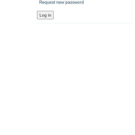
Request new password