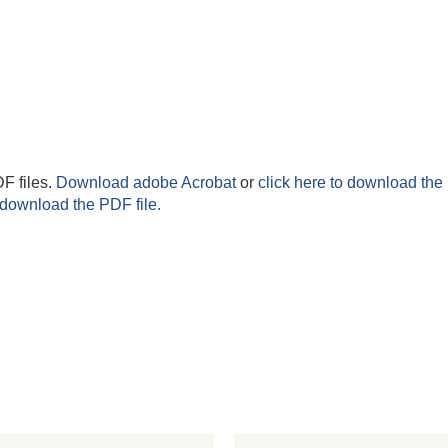
F files.
Download adobe Acrobat
or
click here to download the 
 download the PDF file.