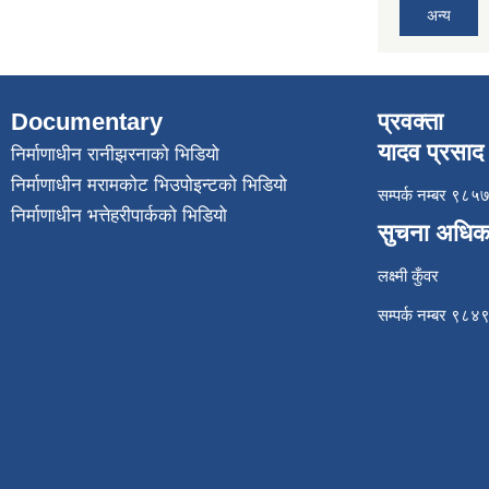
अन्य
Documentary
प्रवक्ता
यादव प्रसाद 
निर्माणाधीन रानीझरनाको भिडियो
निर्माणाधीन मरामकोट भिउपोइन्टको भिडियो
सम्पर्क नम्बर ९
निर्माणाधीन भत्तेहरीपार्कको भिडियो
सुचना अधिक
लक्ष्मी कुँवर
सम्पर्क नम्बर ९