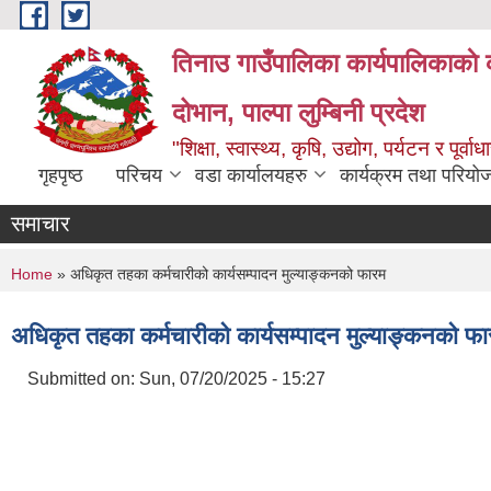
Skip to main content
तिनाउ गाउँपालिका कार्यपालिकाकाे 
दोभान, पाल्पा लुम्बिनी प्रदेश
"शिक्षा, स्वास्थ्य, कृषि, उद्योग, पर्यटन र पूर
गृहपृष्ठ
परिचय
वडा कार्यालयहरु
कार्यक्रम तथा परियो
समाचार
You are here
Home
» अधिकृत तहका कर्मचारीको कार्यसम्पादन मुल्याङ्कनको फारम
अधिकृत तहका कर्मचारीको कार्यसम्पादन मुल्याङ्कनको फ
Submitted on:
Sun, 07/20/2025 - 15:27