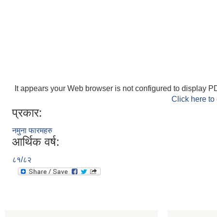
It appears your Web browser is not configured to display PD
Click here to
प्रकार:
नमुना फारमहरु
आर्थिक वर्ष:
८१/८२