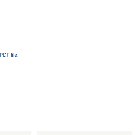
PDF file.