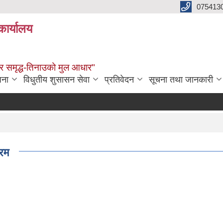
075413
कार्यालय
्वाधार समृद्ध-तिनाउको मुल आधार"
जना
विधुतीय शुसासन सेवा
प्रतिवेदन
सूचना तथा जानकारी
ारम