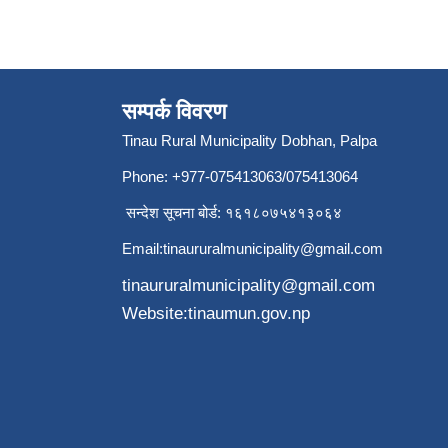
सम्पर्क विवरण
Tinau Rural Municipality Dobhan, Palpa
Phone: +977-075413063/075413064
सन्देश सूचना बोर्ड: १६१८०७५४१३०६४
Email:
tinaururalmunicipality@gmail.com
tinaururalmunicipality@gmail.com
Website:tinaumun.gov.np