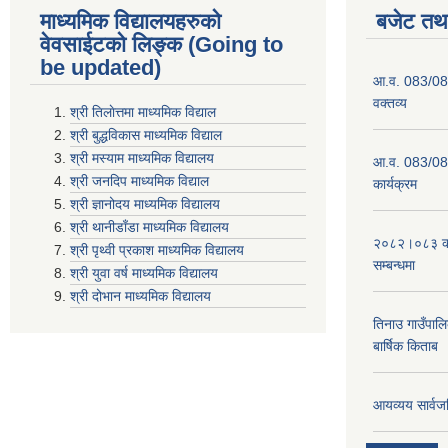
माध्यमिक विद्यालयहरुकाे
बजेट तथा
वेवसाईटको लिङ्क (Going to
be updated)
आ.व. 083/084
वक्तव्य
श्री तिलाेत्तमा माध्यमिक विद्याल
श्री बुद्धविकास माध्यमिक विद्याल
श्री मस्याम माध्यमिक विद्यालय
आ.व. 083/084 
श्री जनदिप माध्यमिक विद्याल
कार्यक्रम
श्री ज्ञानोदय माध्यमिक विद्यालय
श्री थानीडाँडा माध्यमिक विद्यालय
२०८२।०८३ को 
श्री पृथ्वी प्रकाश माध्यमिक विद्यालय
सम्बन्धमा
श्री युवा वर्ष माध्यमिक विद्यालय
श्री दोभान माध्यमिक विद्यालय
तिनाउ गाउँपा
बार्षिक किताब
आयव्यय सार्वज