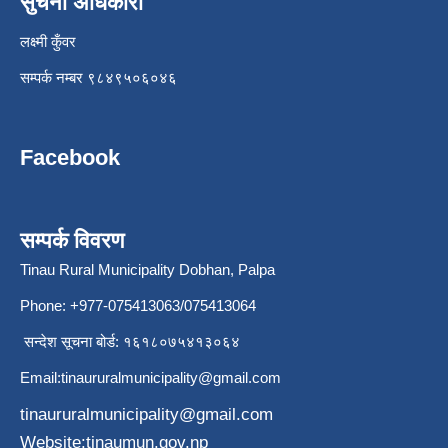
सुचना अधिकारी
लक्ष्मी कुँवर
सम्पर्क नम्बर ९८४९५०६०४६
Facebook
सम्पर्क विवरण
Tinau Rural Municipality Dobhan, Palpa
Phone: +977-075413063/075413064
सन्देश सूचना बोर्ड: १६१८०७५४१३०६४
Email:
tinaururalmunicipality@gmail.com
tinaururalmunicipality@gmail.com
Website:tinaumun.gov.np