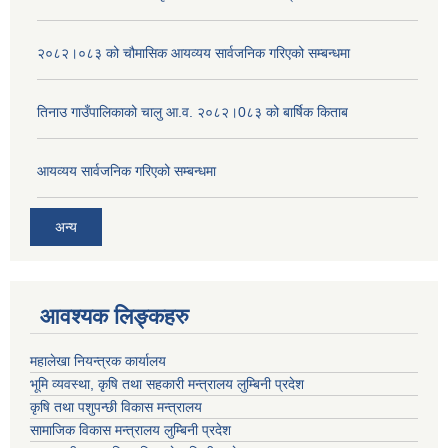
२०८२।०८३ को चौमासिक आयव्यय सार्वजनिक गरिएको सम्बन्धमा
तिनाउ गाउँपालिकाको चालु आ.व. २०८२।0८३ को बार्षिक किताब
आयव्यय सार्वजनिक गरिएको सम्बन्धमा
अन्य
आवश्यक लिङ्कहरु
महालेखा नियन्त्रक कार्यालय
भूमि व्यवस्था, कृषि तथा सहकारी मन्त्रालय लुम्बिनी प्रदेश
कृषि तथा पशुपन्छी विकास मन्त्रालय
सामाजिक विकास मन्त्रालय लुम्बिनी प्रदेश