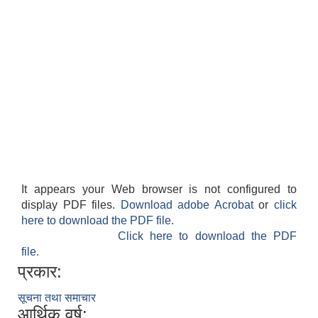
It appears your Web browser is not configured to
display PDF files.
Download adobe Acrobat
or
click
here to download the PDF file.
Click here to download the PDF
file.
प्रकार:
सूचना तथा समाचार
आर्थिक वर्ष: