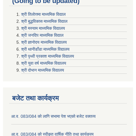
(Going to be updated)
श्री तिलाेत्तमा माध्यमिक विद्याल
श्री बुद्धविकास माध्यमिक विद्याल
श्री मस्याम माध्यमिक विद्यालय
श्री जनदिप माध्यमिक विद्याल
श्री ज्ञानोदय माध्यमिक विद्यालय
श्री थानीडाँडा माध्यमिक विद्यालय
श्री पृथ्वी प्रकाश माध्यमिक विद्यालय
श्री युवा वर्ष माध्यमिक विद्यालय
श्री दोभान माध्यमिक विद्यालय
बजेट तथा कार्यक्रम
आ.व. 083/084 को लागि सभामा पेश भएको बजेट वक्तव्य
आ.व. 083/084 को स्वीकृत वार्षिक नीति तथा कार्यक्रम