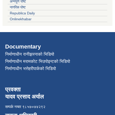
अन्नपूर्ण पोष्ट
नागरिक पोष्ट
Republica Daily
Onlinekhabar
Documentary
निर्माणाधीन रानीझरनाको भिडियो
निर्माणाधीन मरामकोट भिउपोइन्टको भिडियो
निर्माणाधीन भत्तेहरीपार्कको भिडियो
प्रवक्ता
यादव प्रसाद अर्याल
सम्पर्क नम्बर ९८५७०७४२९२