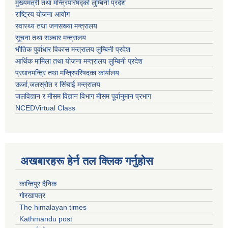
मुख्यमत्री तथा मन्त्रिपरिषद्काे लुम्बिनी प्रदेश
राष्ट्रिय योजना आयोग
स्वास्थ्य तथा जनसख्या मन्त्रालय
सूचना तथा सञ्चार मन्त्रालय
भाैतिक पुर्वाधार विकास मन्त्रालय लुम्बिनी प्रदेश
आर्थिक मामिला तथा योजना मन्त्रालय लुम्बिनी प्रदेश
प्रधानमन्त्रि तथा मन्त्रिपरिषदका कार्यालय
ऊर्जा,जलस्रोत र सिंचाई मन्त्रालय
जलविज्ञान र मौसम विज्ञान विभाग मौसम पूर्वानुमान प्रभाग
NCEDVirtual Class
अखबारहरू हेर्न तल क्लिक गर्नुहोस
कान्तिपुर दैनिक
गोरखापत्र
The himalayan times
Kathmandu post