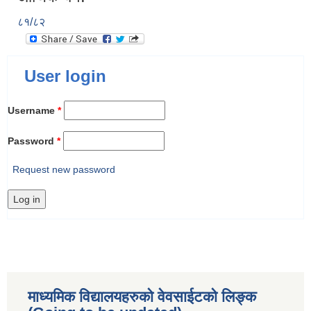
८१/८२
User login
Username
*
Password
*
Request new password
माध्यमिक विद्यालयहरुकाे वेवसाईटको लिङ्क