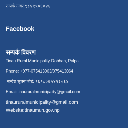
सम्पर्क नम्बर ९८४९५०६०४६
Facebook
सम्पर्क विवरण
Tinau Rural Municipality Dobhan, Palpa
Phone: +977-075413063/075413064
सन्देश सूचना बोर्ड: १६१८०७५४१३०६४
Email:
tinaururalmunicipality@gmail.com
tinaururalmunicipality@gmail.com
Website:tinaumun.gov.np