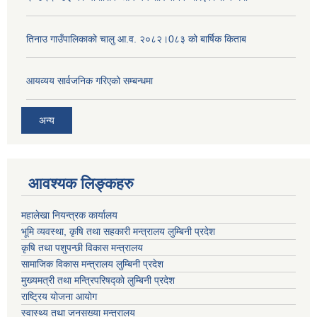
तिनाउ गाउँपालिकाको चालु आ.व. २०८२।0८३ को बार्षिक किताब
आयव्यय सार्वजनिक गरिएको सम्बन्धमा
अन्य
आवश्यक लिङ्कहरु
महालेखा नियन्त्रक कार्यालय
भूमि व्यवस्था, कृषि तथा सहकारी मन्त्रालय लुम्बिनी प्रदेश
कृषि तथा पशुपन्छी विकास मन्त्रालय
सामाजिक विकास मन्त्रालय लुम्बिनी प्रदेश
मुख्यमत्री तथा मन्त्रिपरिषद्काे लुम्बिनी प्रदेश
राष्ट्रिय योजना आयोग
स्वास्थ्य तथा जनसख्या मन्त्रालय