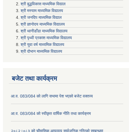
श्री बुद्धविकास माध्यमिक विद्याल
श्री मस्याम माध्यमिक विद्यालय
श्री जनदिप माध्यमिक विद्याल
श्री ज्ञानोदय माध्यमिक विद्यालय
श्री थानीडाँडा माध्यमिक विद्यालय
श्री पृथ्वी प्रकाश माध्यमिक विद्यालय
श्री युवा वर्ष माध्यमिक विद्यालय
श्री दोभान माध्यमिक विद्यालय
बजेट तथा कार्यक्रम
आ.व. 083/084 को लागि सभामा पेश भएको बजेट वक्तव्य
आ.व. 083/084 को स्वीकृत वार्षिक नीति तथा कार्यक्रम
२०८२।०८३ को चौमासिक आयव्यय सार्वजनिक गरिएको सम्बन्धमा