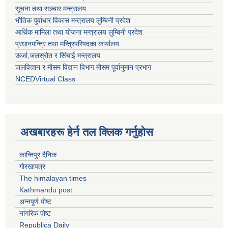
सूचना तथा सञ्चार मन्त्रालय
भाैतिक पुर्वाधार विकास मन्त्रालय लुम्बिनी प्रदेश
आर्थिक मामिला तथा योजना मन्त्रालय लुम्बिनी प्रदेश
प्रधानमन्त्रि तथा मन्त्रिपरिषदका कार्यालय
ऊर्जा,जलस्रोत र सिंचाई मन्त्रालय
जलविज्ञान र मौसम विज्ञान विभाग मौसम पूर्वानुमान प्रभाग
NCEDVirtual Class
अखबारहरू हेर्न तल क्लिक गर्नुहोस
कान्तिपुर दैनिक
गोरखापत्र
The himalayan times
Kathmandu post
अन्नपूर्ण पोष्ट
नागरिक पोष्ट
Republica Daily