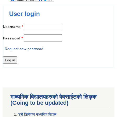
User login
Username
*
Password
*
Request new password
माध्यमिक विद्यालयहरुकाे वेवसाईटको लिङ्क
(Going to be updated)
श्री तिलाेत्तमा माध्यमिक विद्याल