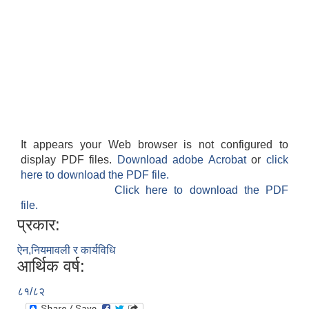
It appears your Web browser is not configured to
display PDF files.
Download adobe Acrobat
or
click
here to download the PDF file.
Click here to download the PDF
file.
प्रकार:
ऐन,नियमावली र कार्यविधि
आर्थिक वर्ष:
८१/८२