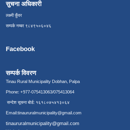
सुचना अधिकारी
लक्ष्मी कुँवर
सम्पर्क नम्बर ९८४९५०६०४६
Facebook
सम्पर्क विवरण
Tinau Rural Municipality Dobhan, Palpa
Phone: +977-075413063/075413064
सन्देश सूचना बोर्ड: १६१८०७५४१३०६४
Email:
tinaururalmunicipality@gmail.com
tinaururalmunicipality@gmail.com