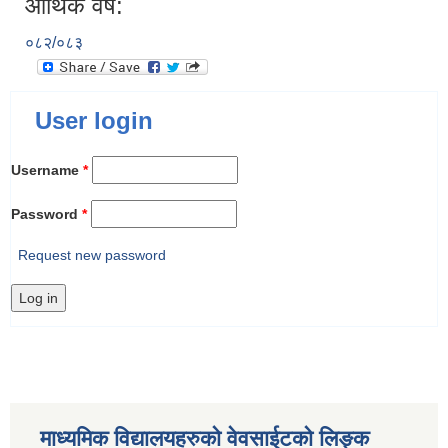
आर्थिक वर्ष:
०८२/०८३
User login
Username
*
Password
*
Request new password
माध्यमिक विद्यालयहरुकाे वेवसाईटको लिङ्क