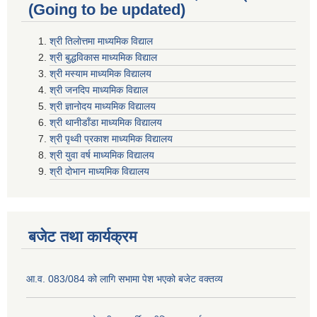
(Going to be updated)
श्री तिलाेत्तमा माध्यमिक विद्याल
श्री बुद्धविकास माध्यमिक विद्याल
श्री मस्याम माध्यमिक विद्यालय
श्री जनदिप माध्यमिक विद्याल
श्री ज्ञानोदय माध्यमिक विद्यालय
श्री थानीडाँडा माध्यमिक विद्यालय
श्री पृथ्वी प्रकाश माध्यमिक विद्यालय
श्री युवा वर्ष माध्यमिक विद्यालय
श्री दोभान माध्यमिक विद्यालय
बजेट तथा कार्यक्रम
आ.व. 083/084 को लागि सभामा पेश भएको बजेट वक्तव्य