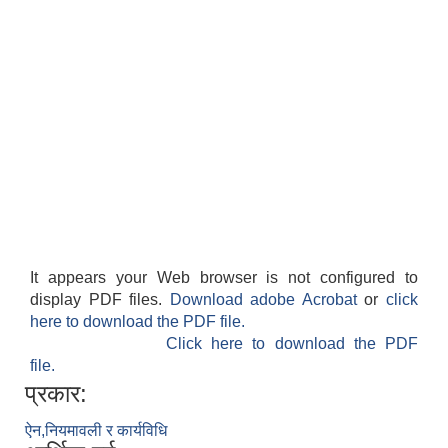
It appears your Web browser is not configured to
display PDF files.
Download adobe Acrobat
or
click
here to download the PDF file.
Click here to download the PDF
file.
प्रकार:
ऐन,नियमावली र कार्यविधि