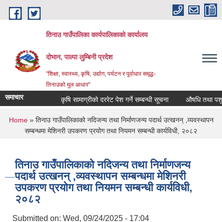
Skip to main content
तिनाउ गाउँपालिका कार्यपालिकाकाे कार्यालय
दोभान, पाल्पा लुम्बिनी प्रदेश
"शिक्षा, स्वास्थ्य, कृषि, उद्योग, पर्यटन र पूर्वाधार समृद्ध-
तिनाउको मुल आधार"
समाचार
कृषि सामाग्रीको दररेट पेश गर्ने सम्बन्धी सूचना
औषधि तथा पशुपन्
You are here
Home
» तिनाउ गाउँपालिकाको नदिजन्य तथा निर्माणजन्य पदार्थ उत्खनन् ,व्यवस्थापन
सम्बन्धमा मेशिनरी उपकरण प्रयोग तथा नियमन सम्बन्धी कार्यविधी, २०८२
तिनाउ गाउँपालिकाको नदिजन्य तथा निर्माणजन्य
पदार्थ उत्खनन् ,व्यवस्थापन सम्बन्धमा मेशिनरी
उपकरण प्रयोग तथा नियमन सम्बन्धी कार्यविधी,
२०८२
Submitted on:
Wed, 09/24/2025 - 17:04