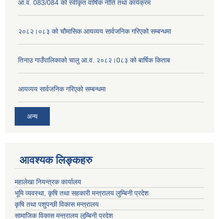
आ.व. 083/084 को स्वीकृत वार्षिक नीति तथा कार्यक्रम
२०८२।०८३ को चौमासिक आयव्यय सार्वजनिक गरिएको सम्बन्धमा
तिनाउ गाउँपालिकाको चालु आ.व. २०८२।0८३ को बार्षिक किताब
आयव्यय सार्वजनिक गरिएको सम्बन्धमा
अन्य
आवश्यक लिङ्कहरु
महालेखा नियन्त्रक कार्यालय
भूमि व्यवस्था, कृषि तथा सहकारी मन्त्रालय लुम्बिनी प्रदेश
कृषि तथा पशुपन्छी विकास मन्त्रालय
सामाजिक विकास मन्त्रालय लुम्बिनी प्रदेश