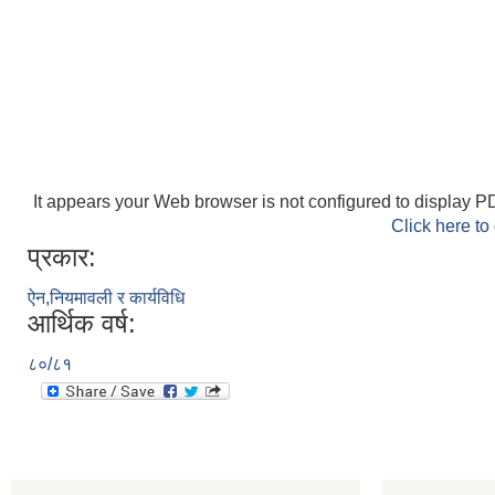
It appears your Web browser is not configured to display PD
Click here to
प्रकार:
ऐन,नियमावली र कार्यविधि
आर्थिक वर्ष:
८०/८१