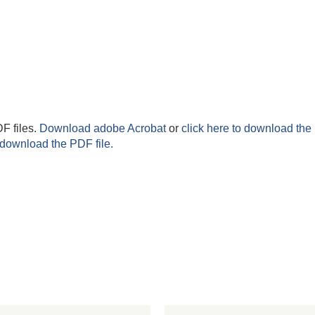
F files.
Download adobe Acrobat
or
click here to download the 
 download the PDF file.