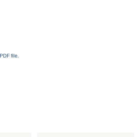
PDF file.