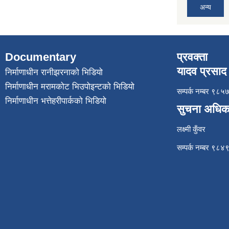
अन्य
Documentary
प्रवक्ता
यादव प्रसाद 
निर्माणाधीन रानीझरनाको भिडियो
निर्माणाधीन मरामकोट भिउपोइन्टको भिडियो
सम्पर्क नम्बर ९
निर्माणाधीन भत्तेहरीपार्कको भिडियो
सुचना अधिक
लक्ष्मी कुँवर
सम्पर्क नम्बर ९