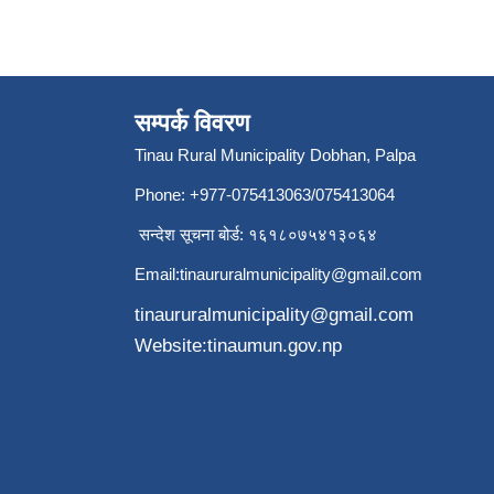
सम्पर्क विवरण
Tinau Rural Municipality Dobhan, Palpa
Phone: +977-075413063/075413064
सन्देश सूचना बोर्ड: १६१८०७५४१३०६४
Email:
tinaururalmunicipality@gmail.com
tinaururalmunicipality@gmail.com
Website:tinaumun.gov.np