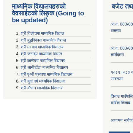
माध्यमिक विद्यालयहरुकाे
बजेट तथा
वेवसाईटको लिङ्क (Going to
be updated)
आ.व. 083/084
वक्तव्य
श्री तिलाेत्तमा माध्यमिक विद्याल
श्री बुद्धविकास माध्यमिक विद्याल
श्री मस्याम माध्यमिक विद्यालय
आ.व. 083/084 
श्री जनदिप माध्यमिक विद्याल
कार्यक्रम
श्री ज्ञानोदय माध्यमिक विद्यालय
श्री थानीडाँडा माध्यमिक विद्यालय
२०८२।०८३ को 
श्री पृथ्वी प्रकाश माध्यमिक विद्यालय
सम्बन्धमा
श्री युवा वर्ष माध्यमिक विद्यालय
श्री दोभान माध्यमिक विद्यालय
तिनाउ गाउँपा
बार्षिक किताब
आयव्यय सार्वज