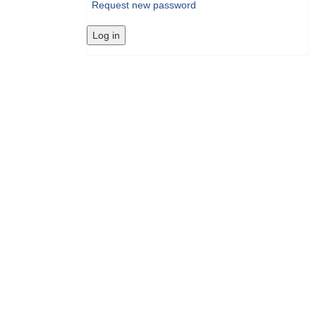
Request new password