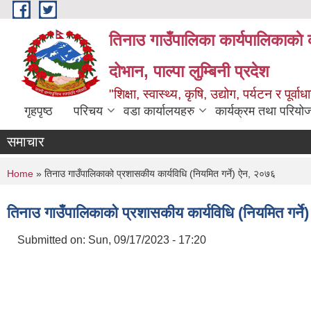
Skip to main content
तिनाउ गाउँपालिका कार्यपालिकाकाे 
दोभान, पाल्पा लुम्बिनी प्रदेश
"शिक्षा, स्वास्थ्य, कृषि, उद्योग, पर्यटन र पूर
गृहपृष्ठ
परिचय
वडा कार्यालयहरु
कार्यक्रम तथा परियो
समाचार
You are here
Home
» तिनाउ गाउँपालिकाको प्रशासकीय कार्यविधि (नियमित गर्ने) ऐन, २०७६
तिनाउ गाउँपालिकाको प्रशासकीय कार्यविधि (नियमित गर्न
Submitted on:
Sun, 09/17/2023 - 17:20