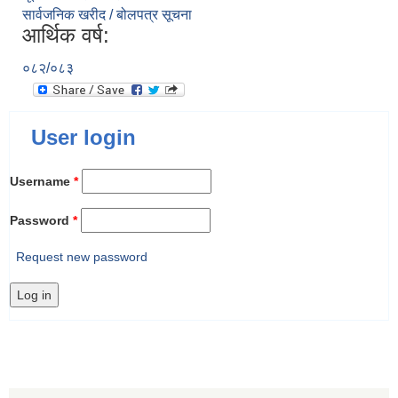
सार्वजनिक खरीद / बोलपत्र सूचना
आर्थिक वर्ष:
०८२/०८३
User login
Username
*
Password
*
Request new password