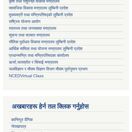
कृषि तथा पशुपन्छी विकास मन्त्रालय
सामाजिक विकास मन्त्रालय लुम्बिनी प्रदेश
मुख्यमत्री तथा मन्त्रिपरिषद्काे लुम्बिनी प्रदेश
राष्ट्रिय योजना आयोग
स्वास्थ्य तथा जनसख्या मन्त्रालय
सूचना तथा सञ्चार मन्त्रालय
भाैतिक पुर्वाधार विकास मन्त्रालय लुम्बिनी प्रदेश
आर्थिक मामिला तथा योजना मन्त्रालय लुम्बिनी प्रदेश
प्रधानमन्त्रि तथा मन्त्रिपरिषदका कार्यालय
ऊर्जा,जलस्रोत र सिंचाई मन्त्रालय
जलविज्ञान र मौसम विज्ञान विभाग मौसम पूर्वानुमान प्रभाग
NCEDVirtual Class
अखबारहरू हेर्न तल क्लिक गर्नुहोस
कान्तिपुर दैनिक
गोरखापत्र