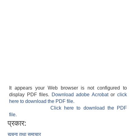
It appears your Web browser is not configured to
display PDF files.
Download adobe Acrobat
or
click
here to download the PDF file.
Click here to download the PDF
file.
प्रकार:
सूचना तथा समाचार