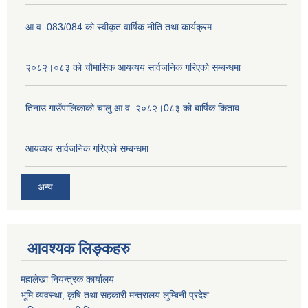
आ.व. 083/084 को स्वीकृत वार्षिक नीति तथा कार्यक्रम
२०८२।०८३ को चौमासिक आयव्यय सार्वजनिक गरिएको सम्बन्धमा
तिनाउ गाउँपालिकाको चालु आ.व. २०८२।0८३ को बार्षिक किताब
आयव्यय सार्वजनिक गरिएको सम्बन्धमा
अन्य
आवश्यक लिङ्कहरु
महालेखा नियन्त्रक कार्यालय
भूमि व्यवस्था, कृषि तथा सहकारी मन्त्रालय लुम्बिनी प्रदेश