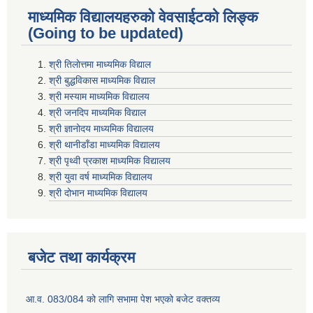
माध्यमिक विद्यालयहरुकाे वेवसाईटको लिङ्क
(Going to be updated)
श्री तिलाेत्तमा माध्यमिक विद्याल
श्री बुद्धविकास माध्यमिक विद्याल
श्री मस्याम माध्यमिक विद्यालय
श्री जनदिप माध्यमिक विद्याल
श्री ज्ञानोदय माध्यमिक विद्यालय
श्री थानीडाँडा माध्यमिक विद्यालय
श्री पृथ्वी प्रकाश माध्यमिक विद्यालय
श्री युवा वर्ष माध्यमिक विद्यालय
श्री दोभान माध्यमिक विद्यालय
बजेट तथा कार्यक्रम
आ.व. 083/084 को लागि सभामा पेश भएको बजेट वक्तव्य