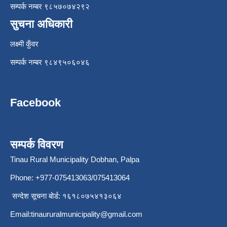
सम्पर्क नम्बर ९८५७०७४२९२
सुचना अधिकारी
लक्ष्मी कुँवर
सम्पर्क नम्बर ९८४९५०६०४६
Facebook
सम्पर्क विवरण
Tinau Rural Municipality Dobhan, Palpa
Phone: +977-075413063/075413064
सन्देश सूचना बोर्ड: १६१८०७५४१३०६४
Email:
tinaururalmunicipality@gmail.com