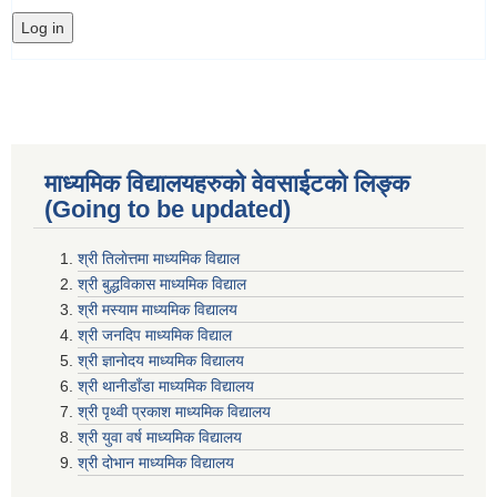
माध्यमिक विद्यालयहरुकाे वेवसाईटको लिङ्क
(Going to be updated)
श्री तिलाेत्तमा माध्यमिक विद्याल
श्री बुद्धविकास माध्यमिक विद्याल
श्री मस्याम माध्यमिक विद्यालय
श्री जनदिप माध्यमिक विद्याल
श्री ज्ञानोदय माध्यमिक विद्यालय
श्री थानीडाँडा माध्यमिक विद्यालय
श्री पृथ्वी प्रकाश माध्यमिक विद्यालय
श्री युवा वर्ष माध्यमिक विद्यालय
श्री दोभान माध्यमिक विद्यालय