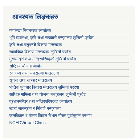
आवश्यक लिङ्कहरु
महालेखा नियन्त्रक कार्यालय
भूमि व्यवस्था, कृषि तथा सहकारी मन्त्रालय लुम्बिनी प्रदेश
कृषि तथा पशुपन्छी विकास मन्त्रालय
सामाजिक विकास मन्त्रालय लुम्बिनी प्रदेश
मुख्यमत्री तथा मन्त्रिपरिषद्काे लुम्बिनी प्रदेश
राष्ट्रिय योजना आयोग
स्वास्थ्य तथा जनसख्या मन्त्रालय
सूचना तथा सञ्चार मन्त्रालय
भाैतिक पुर्वाधार विकास मन्त्रालय लुम्बिनी प्रदेश
आर्थिक मामिला तथा योजना मन्त्रालय लुम्बिनी प्रदेश
प्रधानमन्त्रि तथा मन्त्रिपरिषदका कार्यालय
ऊर्जा,जलस्रोत र सिंचाई मन्त्रालय
जलविज्ञान र मौसम विज्ञान विभाग मौसम पूर्वानुमान प्रभाग
NCEDVirtual Class