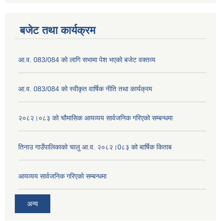
बजेट तथा कार्यक्रम
आ.व. 083/084 को लागि सभामा पेश भएको बजेट वक्तव्य
आ.व. 083/084 को स्वीकृत वार्षिक नीति तथा कार्यक्रम
२०८२।०८३ को चौमासिक आयव्यय सार्वजनिक गरिएको सम्बन्धमा
तिनाउ गाउँपालिकाको चालु आ.व. २०८२।0८३ को बार्षिक किताब
आयव्यय सार्वजनिक गरिएको सम्बन्धमा
अन्य