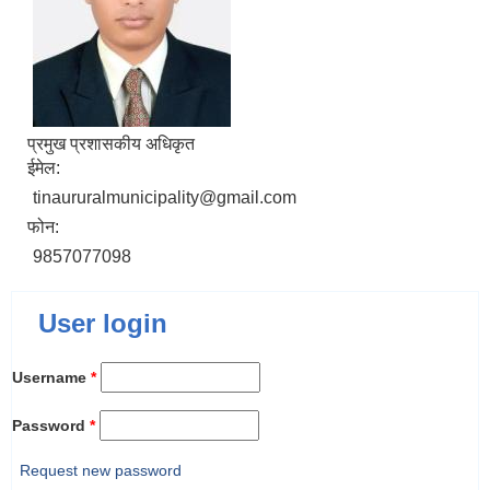
प्रमुख प्रशासकीय अधिकृत
ईमेल:
tinaururalmunicipality@gmail.com
फोन:
9857077098
User login
Username
*
Password
*
Request new password