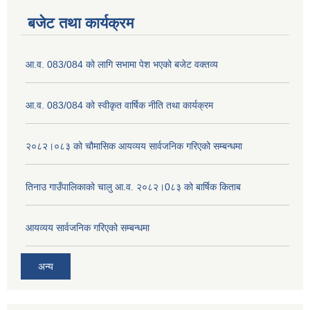
बजेट तथा कार्यक्रम
आ.व. 083/084 को लागि सभामा पेश भएको बजेट वक्तव्य
आ.व. 083/084 को स्वीकृत वार्षिक नीति तथा कार्यक्रम
२०८२।०८३ को चौमासिक आयव्यय सार्वजनिक गरिएको सम्बन्धमा
तिनाउ गाउँपालिकाको चालु आ.व. २०८२।0८३ को बार्षिक किताब
आयव्यय सार्वजनिक गरिएको सम्बन्धमा
अन्य