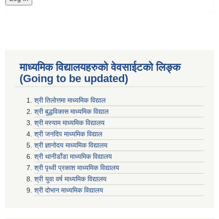
माध्यमिक विद्यालयहरुकाे वेवसाईटको लिङ्क
(Going to be updated)
श्री तिलाेत्तमा माध्यमिक विद्याल
श्री बुद्धविकास माध्यमिक विद्याल
श्री मस्याम माध्यमिक विद्यालय
श्री जनदिप माध्यमिक विद्याल
श्री ज्ञानोदय माध्यमिक विद्यालय
श्री थानीडाँडा माध्यमिक विद्यालय
श्री पृथ्वी प्रकाश माध्यमिक विद्यालय
श्री युवा वर्ष माध्यमिक विद्यालय
श्री दोभान माध्यमिक विद्यालय