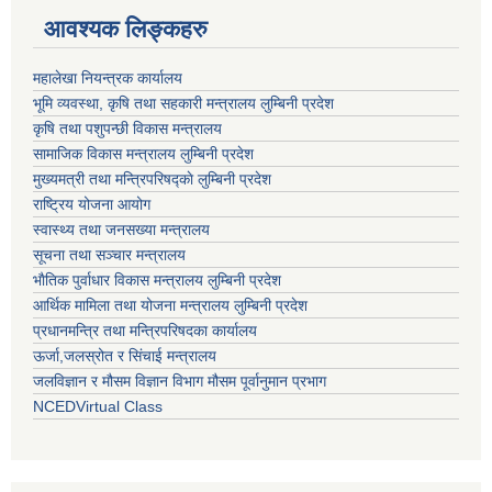
आवश्यक लिङ्कहरु
महालेखा नियन्त्रक कार्यालय
भूमि व्यवस्था, कृषि तथा सहकारी मन्त्रालय लुम्बिनी प्रदेश
कृषि तथा पशुपन्छी विकास मन्त्रालय
सामाजिक विकास मन्त्रालय लुम्बिनी प्रदेश
मुख्यमत्री तथा मन्त्रिपरिषद्काे लुम्बिनी प्रदेश
राष्ट्रिय योजना आयोग
स्वास्थ्य तथा जनसख्या मन्त्रालय
सूचना तथा सञ्चार मन्त्रालय
भाैतिक पुर्वाधार विकास मन्त्रालय लुम्बिनी प्रदेश
आर्थिक मामिला तथा योजना मन्त्रालय लुम्बिनी प्रदेश
प्रधानमन्त्रि तथा मन्त्रिपरिषदका कार्यालय
ऊर्जा,जलस्रोत र सिंचाई मन्त्रालय
जलविज्ञान र मौसम विज्ञान विभाग मौसम पूर्वानुमान प्रभाग
NCEDVirtual Class