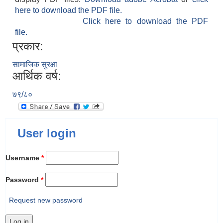
here to download the PDF file.
Click here to download the PDF
file.
प्रकार:
सामाजिक सुरक्षा
आर्थिक वर्ष:
७९/८०
User login
Username
*
Password
*
Request new password