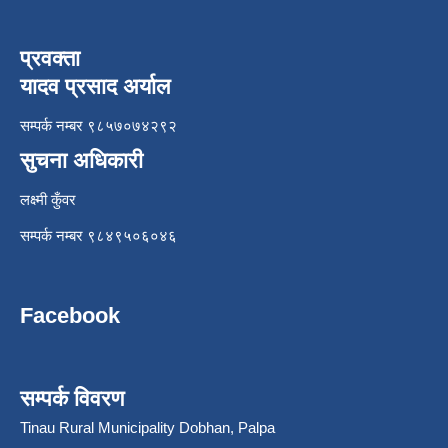
प्रवक्ता
यादव प्रसाद अर्याल
सम्पर्क नम्बर ९८५७०७४२९२
सुचना अधिकारी
लक्ष्मी कुँवर
सम्पर्क नम्बर ९८४९५०६०४६
Facebook
सम्पर्क विवरण
Tinau Rural Municipality Dobhan, Palpa