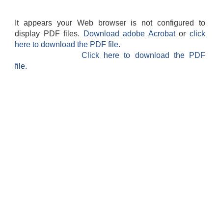
It appears your Web browser is not configured to
display PDF files.
Download adobe Acrobat
or
click
here to download the PDF file.
Click here to download the PDF
file.