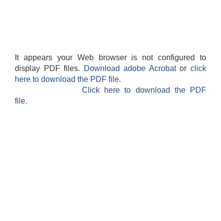
It appears your Web browser is not configured to
display PDF files.
Download adobe Acrobat
or
click
here to download the PDF file.
Click here to download the PDF
file.