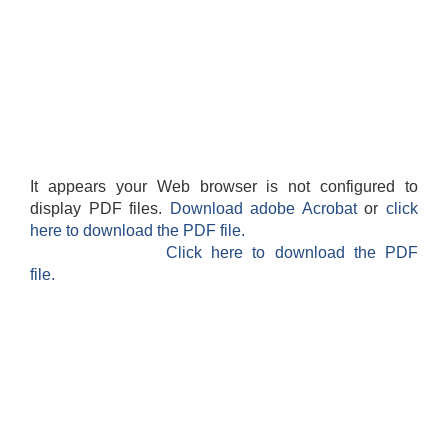
It appears your Web browser is not configured to
display PDF files.
Download adobe Acrobat
or
click
here to download the PDF file.
Click here to download the PDF
file.