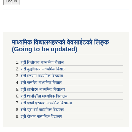
माध्यमिक विद्यालयहरुकाे वेवसाईटको लिङ्क
(Going to be updated)
श्री तिलाेत्तमा माध्यमिक विद्याल
श्री बुद्धविकास माध्यमिक विद्याल
श्री मस्याम माध्यमिक विद्यालय
श्री जनदिप माध्यमिक विद्याल
श्री ज्ञानोदय माध्यमिक विद्यालय
श्री थानीडाँडा माध्यमिक विद्यालय
श्री पृथ्वी प्रकाश माध्यमिक विद्यालय
श्री युवा वर्ष माध्यमिक विद्यालय
श्री दोभान माध्यमिक विद्यालय