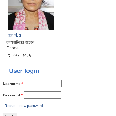
वडा नंं. ३
कार्यपालिका सदस्य
Phone:
९८४७२६३०३६
User login
Username
*
Password
*
Request new password