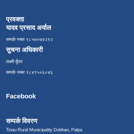
प्रवक्ता
यादव प्रसाद अर्याल
सम्पर्क नम्बर ९८५७०७४२९२
सुचना अधिकारी
लक्ष्मी कुँवर
सम्पर्क नम्बर ९८४९५०६०४६
Facebook
सम्पर्क विवरण
Tinau Rural Municipality Dobhan, Palpa