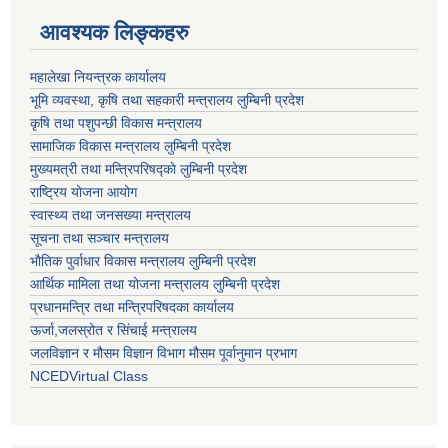
आवश्यक लिङ्कहरु
महालेखा नियन्त्रक कार्यालय
भूमि व्यवस्था, कृषि तथा सहकारी मन्त्रालय लुम्बिनी प्रदेश
कृषि तथा पशुपन्छी विकास मन्त्रालय
सामाजिक विकास मन्त्रालय लुम्बिनी प्रदेश
मुख्यमत्री तथा मन्त्रिपरिषद्काे लुम्बिनी प्रदेश
राष्ट्रिय योजना आयोग
स्वास्थ्य तथा जनसख्या मन्त्रालय
सूचना तथा सञ्चार मन्त्रालय
भाैतिक पुर्वाधार विकास मन्त्रालय लुम्बिनी प्रदेश
आर्थिक मामिला तथा योजना मन्त्रालय लुम्बिनी प्रदेश
प्रधानमन्त्रि तथा मन्त्रिपरिषदका कार्यालय
ऊर्जा,जलस्रोत र सिंचाई मन्त्रालय
जलविज्ञान र मौसम विज्ञान विभाग मौसम पूर्वानुमान प्रभाग
NCEDVirtual Class