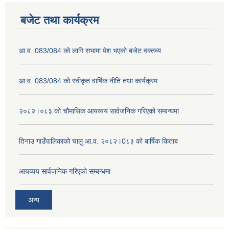
बजेट तथा कार्यक्रम
आ.व. 083/084 को लागि सभामा पेश भएको बजेट वक्तव्य
आ.व. 083/084 को स्वीकृत वार्षिक नीति तथा कार्यक्रम
२०८२।०८३ को चौमासिक आयव्यय सार्वजनिक गरिएको सम्बन्धमा
तिनाउ गाउँपालिकाको चालु आ.व. २०८२।0८३ को बार्षिक किताब
आयव्यय सार्वजनिक गरिएको सम्बन्धमा
अन्य