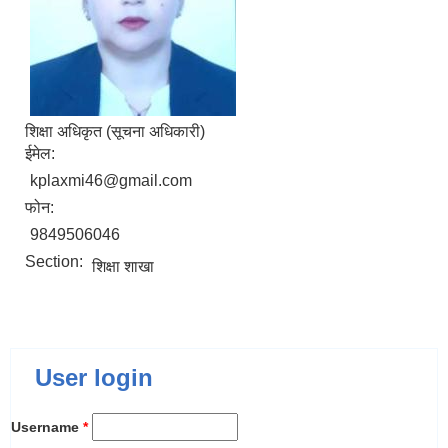
शिक्षा अधिकृत (सूचना अधिकारी)
ईमेल:
kplaxmi46@gmail.com
फोन:
9849506046
Section:
शिक्षा शाखा
User login
Username
*