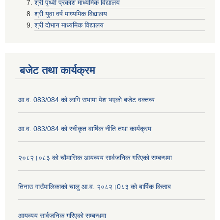
श्री पृथ्वी प्रकाश माध्यमिक विद्यालय
श्री युवा वर्ष माध्यमिक विद्यालय
श्री दोभान माध्यमिक विद्यालय
बजेट तथा कार्यक्रम
आ.व. 083/084 को लागि सभामा पेश भएको बजेट वक्तव्य
आ.व. 083/084 को स्वीकृत वार्षिक नीति तथा कार्यक्रम
२०८२।०८३ को चौमासिक आयव्यय सार्वजनिक गरिएको सम्बन्धमा
तिनाउ गाउँपालिकाको चालु आ.व. २०८२।0८३ को बार्षिक किताब
आयव्यय सार्वजनिक गरिएको सम्बन्धमा