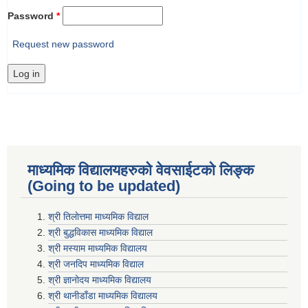
Password
*
Request new password
माध्यमिक विद्यालयहरुकाे वेवसाईटको लिङ्क
(Going to be updated)
श्री तिलाेत्तमा माध्यमिक विद्याल
श्री बुद्धविकास माध्यमिक विद्याल
श्री मस्याम माध्यमिक विद्यालय
श्री जनदिप माध्यमिक विद्याल
श्री ज्ञानोदय माध्यमिक विद्यालय
श्री थानीडाँडा माध्यमिक विद्यालय