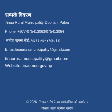
सम्पर्क विवरण
Tinau Rural Municipality Dobhan, Palpa
Phone: +977-075413063/075413064
सन्देश सूचना बोर्ड: १६१८०७५४१३०६४
Email:
tinaururalmunicipality@gmail.com
tinaururalmunicipality@gmail.com
Website:tinaumun.gov.np
© 2026 तिनाउ गाउँपालिका कार्यपालिकाकाे कार्यालय
दोभान, पाल्पा लुम्बिनी प्रदेश