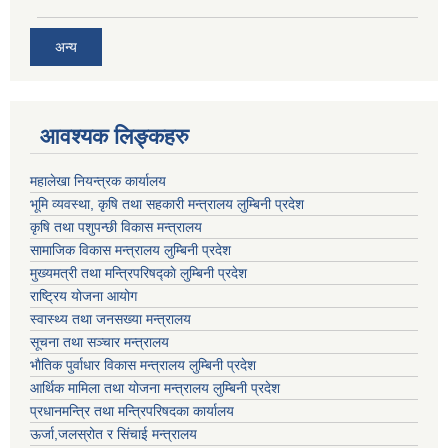
अन्य
आवश्यक लिङ्कहरु
महालेखा नियन्त्रक कार्यालय
भूमि व्यवस्था, कृषि तथा सहकारी मन्त्रालय लुम्बिनी प्रदेश
कृषि तथा पशुपन्छी विकास मन्त्रालय
सामाजिक विकास मन्त्रालय लुम्बिनी प्रदेश
मुख्यमत्री तथा मन्त्रिपरिषद्काे लुम्बिनी प्रदेश
राष्ट्रिय योजना आयोग
स्वास्थ्य तथा जनसख्या मन्त्रालय
सूचना तथा सञ्चार मन्त्रालय
भाैतिक पुर्वाधार विकास मन्त्रालय लुम्बिनी प्रदेश
आर्थिक मामिला तथा योजना मन्त्रालय लुम्बिनी प्रदेश
प्रधानमन्त्रि तथा मन्त्रिपरिषदका कार्यालय
ऊर्जा,जलस्रोत र सिंचाई मन्त्रालय