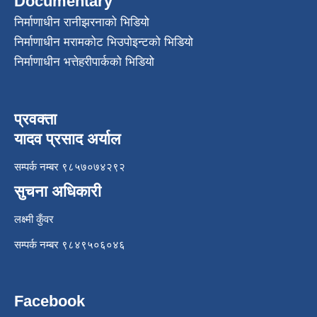
Documentary
निर्माणाधीन रानीझरनाको भिडियो
निर्माणाधीन मरामकोट भिउपोइन्टको भिडियो
निर्माणाधीन भत्तेहरीपार्कको भिडियो
प्रवक्ता
यादव प्रसाद अर्याल
सम्पर्क नम्बर ९८५७०७४२९२
सुचना अधिकारी
लक्ष्मी कुँवर
सम्पर्क नम्बर ९८४९५०६०४६
Facebook