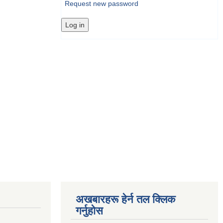
Request new password
अखबारहरू हेर्न तल क्लिक
गर्नुहोस