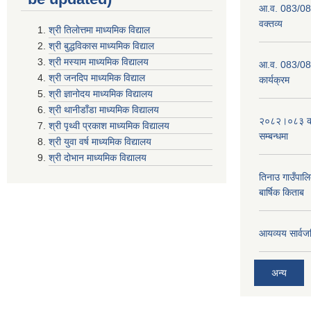
आ.व. 083/084
वक्तव्य
श्री तिलाेत्तमा माध्यमिक विद्याल
श्री बुद्धविकास माध्यमिक विद्याल
श्री मस्याम माध्यमिक विद्यालय
आ.व. 083/084 
श्री जनदिप माध्यमिक विद्याल
कार्यक्रम
श्री ज्ञानोदय माध्यमिक विद्यालय
श्री थानीडाँडा माध्यमिक विद्यालय
२०८२।०८३ को 
श्री पृथ्वी प्रकाश माध्यमिक विद्यालय
सम्बन्धमा
श्री युवा वर्ष माध्यमिक विद्यालय
श्री दोभान माध्यमिक विद्यालय
तिनाउ गाउँपा
बार्षिक किताब
आयव्यय सार्वज
अन्य