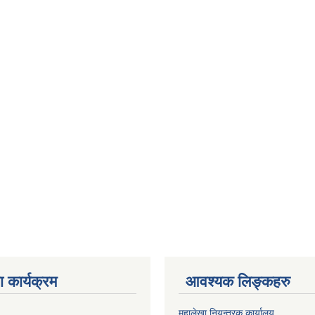
 कार्यक्रम
आवश्यक लिङ्कहरु
महालेखा नियन्त्रक कार्यालय