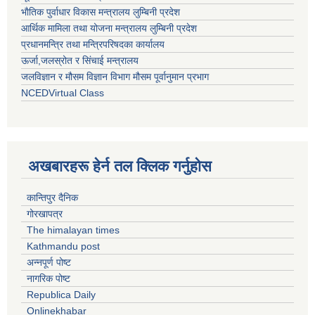
भाैतिक पुर्वाधार विकास मन्त्रालय लुम्बिनी प्रदेश
आर्थिक मामिला तथा योजना मन्त्रालय लुम्बिनी प्रदेश
प्रधानमन्त्रि तथा मन्त्रिपरिषदका कार्यालय
ऊर्जा,जलस्रोत र सिंचाई मन्त्रालय
जलविज्ञान र मौसम विज्ञान विभाग मौसम पूर्वानुमान प्रभाग
NCEDVirtual Class
अखबारहरू हेर्न तल क्लिक गर्नुहोस
कान्तिपुर दैनिक
गोरखापत्र
The himalayan times
Kathmandu post
अन्नपूर्ण पोष्ट
नागरिक पोष्ट
Republica Daily
Onlinekhabar