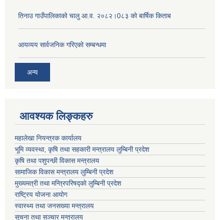
तिनाउ गाउँपालिकाको चालु आ.व. २०८२।0८३ को बार्षिक किताब
आयव्यय सार्वजनिक गरिएको सम्बन्धमा
अन्य
आवश्यक लिङ्कहरु
महालेखा नियन्त्रक कार्यालय
भूमि व्यवस्था, कृषि तथा सहकारी मन्त्रालय लुम्बिनी प्रदेश
कृषि तथा पशुपन्छी विकास मन्त्रालय
सामाजिक विकास मन्त्रालय लुम्बिनी प्रदेश
मुख्यमत्री तथा मन्त्रिपरिषद्काे लुम्बिनी प्रदेश
राष्ट्रिय योजना आयोग
स्वास्थ्य तथा जनसख्या मन्त्रालय
सूचना तथा सञ्चार मन्त्रालय