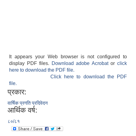
It appears your Web browser is not configured to
display PDF files.
Download adobe Acrobat
or
click
here to download the PDF file.
Click here to download the PDF
file.
प्रकार:
वार्षिक प्रगति प्रदिवेदन
आर्थिक वर्ष:
८०/८१