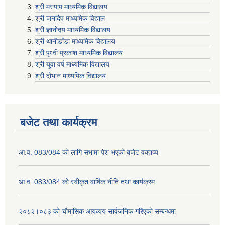
श्री मस्याम माध्यमिक विद्यालय
श्री जनदिप माध्यमिक विद्याल
श्री ज्ञानोदय माध्यमिक विद्यालय
श्री थानीडाँडा माध्यमिक विद्यालय
श्री पृथ्वी प्रकाश माध्यमिक विद्यालय
श्री युवा वर्ष माध्यमिक विद्यालय
श्री दोभान माध्यमिक विद्यालय
बजेट तथा कार्यक्रम
आ.व. 083/084 को लागि सभामा पेश भएको बजेट वक्तव्य
आ.व. 083/084 को स्वीकृत वार्षिक नीति तथा कार्यक्रम
२०८२।०८३ को चौमासिक आयव्यय सार्वजनिक गरिएको सम्बन्धमा