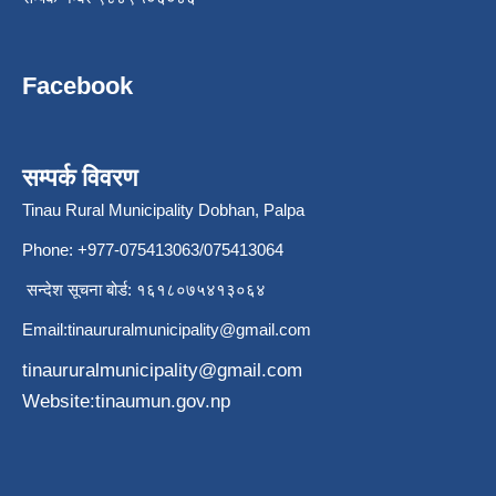
Facebook
सम्पर्क विवरण
Tinau Rural Municipality Dobhan, Palpa
Phone: +977-075413063/075413064
सन्देश सूचना बोर्ड: १६१८०७५४१३०६४
Email:
tinaururalmunicipality@gmail.com
tinaururalmunicipality@gmail.com
Website:tinaumun.gov.np