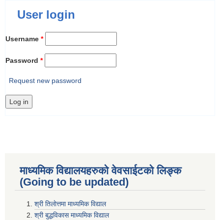
User login
Username
*
Password
*
Request new password
माध्यमिक विद्यालयहरुकाे वेवसाईटको लिङ्क
(Going to be updated)
श्री तिलाेत्तमा माध्यमिक विद्याल
श्री बुद्धविकास माध्यमिक विद्याल