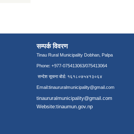
सम्पर्क विवरण
Tinau Rural Municipality Dobhan, Palpa
Phone: +977-075413063/075413064
सन्देश सूचना बोर्ड: १६१८०७५४१३०६४
Email:
tinaururalmunicipality@gmail.com
tinaururalmunicipality@gmail.com
Website:tinaumun.gov.np