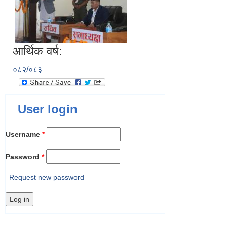
आर्थिक वर्ष:
०८२/०८३
User login
Username
*
Password
*
Request new password