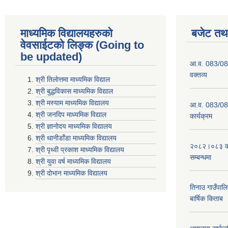
माध्यमिक विद्यालयहरुकाे
बजेट तथा
वेवसाईटको लिङ्क (Going to
be updated)
आ.व. 083/084
वक्तव्य
श्री तिलाेत्तमा माध्यमिक विद्याल
श्री बुद्धविकास माध्यमिक विद्याल
श्री मस्याम माध्यमिक विद्यालय
आ.व. 083/084 
श्री जनदिप माध्यमिक विद्याल
कार्यक्रम
श्री ज्ञानोदय माध्यमिक विद्यालय
श्री थानीडाँडा माध्यमिक विद्यालय
२०८२।०८३ को 
श्री पृथ्वी प्रकाश माध्यमिक विद्यालय
सम्बन्धमा
श्री युवा वर्ष माध्यमिक विद्यालय
श्री दोभान माध्यमिक विद्यालय
तिनाउ गाउँपा
बार्षिक किताब