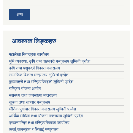
अन्य
आवश्यक लिङ्कहरु
महालेखा नियन्त्रक कार्यालय
भूमि व्यवस्था, कृषि तथा सहकारी मन्त्रालय लुम्बिनी प्रदेश
कृषि तथा पशुपन्छी विकास मन्त्रालय
सामाजिक विकास मन्त्रालय लुम्बिनी प्रदेश
मुख्यमत्री तथा मन्त्रिपरिषद्काे लुम्बिनी प्रदेश
राष्ट्रिय योजना आयोग
स्वास्थ्य तथा जनसख्या मन्त्रालय
सूचना तथा सञ्चार मन्त्रालय
भाैतिक पुर्वाधार विकास मन्त्रालय लुम्बिनी प्रदेश
आर्थिक मामिला तथा योजना मन्त्रालय लुम्बिनी प्रदेश
प्रधानमन्त्रि तथा मन्त्रिपरिषदका कार्यालय
ऊर्जा,जलस्रोत र सिंचाई मन्त्रालय