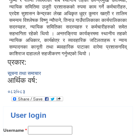
गुल्मी र पाल्पा जिल्लाका सबै स्थानीय तहका उप-प्रमुख/ उपाध्यक्ष,
न्यायिक समितिमा उजुरी प्रशासकको रुपमा काम गर्ने कर्मचारीहरु,
प्रदेश सुशासन केन्द्रका लेखा अधिकृत धुव्र कुमार खत्री र तालिम
समन्वय विश्लेषक विष्णु न्यौपाने, तिनाउ गाउँपालिकाका कार्यपालिकाका
सदस्यहरु, न्यायिक समितिका सदस्यहरु र कर्मचारीहरुको समेत
सहभागिता रहेको थियो । अन्तरक्रिया कार्यक्रममा स्थानीय तहको
न्यायिक अधिकार, कार्यक्षेत्र र व्यावहारिक जटिलताहरू र न्याय
सम्पादनका कानूनी तथा ब्यवहारिक पाटाका वारेमा प्रशासनविद्
काशिराज दाहालले सहजीकरण गर्नुभएको थियो ।
प्रकार:
सूचना तथा समाचार
आर्थिक वर्ष:
०८२/०८३
User login
Username
*