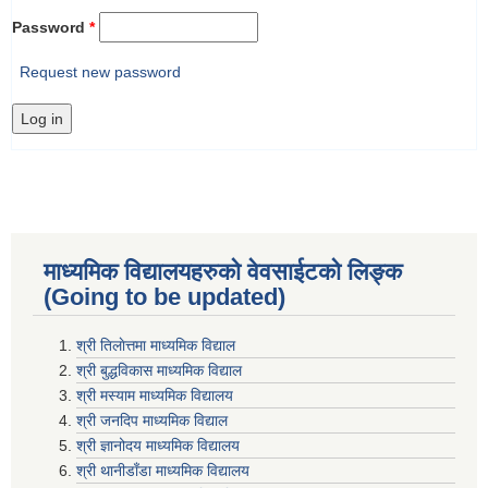
Password
*
Request new password
माध्यमिक विद्यालयहरुकाे वेवसाईटको लिङ्क
(Going to be updated)
श्री तिलाेत्तमा माध्यमिक विद्याल
श्री बुद्धविकास माध्यमिक विद्याल
श्री मस्याम माध्यमिक विद्यालय
श्री जनदिप माध्यमिक विद्याल
श्री ज्ञानोदय माध्यमिक विद्यालय
श्री थानीडाँडा माध्यमिक विद्यालय