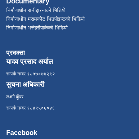
Documentary
निर्माणाधीन रानीझरनाको भिडियो
निर्माणाधीन मरामकोट भिउपोइन्टको भिडियो
निर्माणाधीन भत्तेहरीपार्कको भिडियो
प्रवक्ता
यादव प्रसाद अर्याल
सम्पर्क नम्बर ९८५७०७४२९२
सुचना अधिकारी
लक्ष्मी कुँवर
सम्पर्क नम्बर ९८४९५०६०४६
Facebook