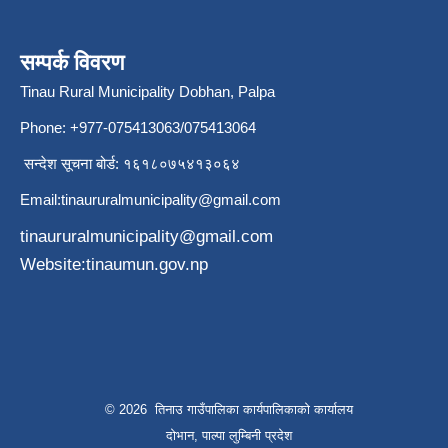
सम्पर्क विवरण
Tinau Rural Municipality Dobhan, Palpa
Phone: +977-075413063/075413064
सन्देश सूचना बोर्ड: १६१८०७५४१३०६४
Email:
tinaururalmunicipality@gmail.com
tinaururalmunicipality@gmail.com
Website:tinaumun.gov.np
© 2026 तिनाउ गाउँपालिका कार्यपालिकाकाे कार्यालय
दोभान, पाल्पा लुम्बिनी प्रदेश