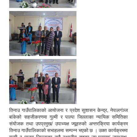
तिनाउ गाउँपालिकाको आयोजना र प्रदेश सुशासन केन्द्र, नेपालगंञ्ज
बांकेको सहजीकरणमा गुल्मी र पाल्पा जिल्लाका न्यायिक समितिका
संयोजक तथा उपप्रमुख/ उपाध्यक्ष ज्यूहरुको अन्तरक्रिया कार्यक्रम
तिनाउ गाउँपालिकाको सभाहलमा सम्पन्न भएको छ । उक्त कार्यक्रममा