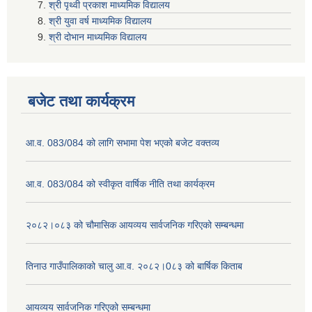
श्री पृथ्वी प्रकाश माध्यमिक विद्यालय
श्री युवा वर्ष माध्यमिक विद्यालय
श्री दोभान माध्यमिक विद्यालय
बजेट तथा कार्यक्रम
आ.व. 083/084 को लागि सभामा पेश भएको बजेट वक्तव्य
आ.व. 083/084 को स्वीकृत वार्षिक नीति तथा कार्यक्रम
२०८२।०८३ को चौमासिक आयव्यय सार्वजनिक गरिएको सम्बन्धमा
तिनाउ गाउँपालिकाको चालु आ.व. २०८२।0८३ को बार्षिक किताब
आयव्यय सार्वजनिक गरिएको सम्बन्धमा