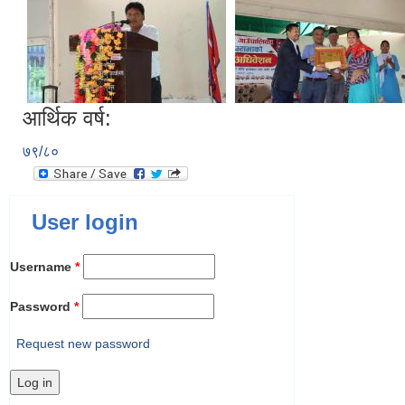
आर्थिक वर्ष:
७९/८०
User login
Username
*
Password
*
Request new password