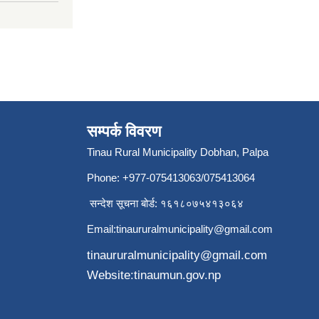
सम्पर्क विवरण
Tinau Rural Municipality Dobhan, Palpa
Phone: +977-075413063/075413064
सन्देश सूचना बोर्ड: १६१८०७५४१३०६४
Email:
tinaururalmunicipality@gmail.com
tinaururalmunicipality@gmail.com
Website:tinaumun.gov.np