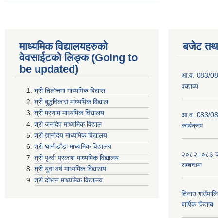
माध्यमिक विद्यालयहरुकाे
बजेट तथा
वेवसाईटको लिङ्क (Going to
be updated)
आ.व. 083/084
वक्तव्य
श्री तिलाेत्तमा माध्यमिक विद्याल
श्री बुद्धविकास माध्यमिक विद्याल
श्री मस्याम माध्यमिक विद्यालय
आ.व. 083/084 
श्री जनदिप माध्यमिक विद्याल
कार्यक्रम
श्री ज्ञानोदय माध्यमिक विद्यालय
श्री थानीडाँडा माध्यमिक विद्यालय
२०८२।०८३ को 
श्री पृथ्वी प्रकाश माध्यमिक विद्यालय
सम्बन्धमा
श्री युवा वर्ष माध्यमिक विद्यालय
श्री दोभान माध्यमिक विद्यालय
तिनाउ गाउँपा
बार्षिक किताब