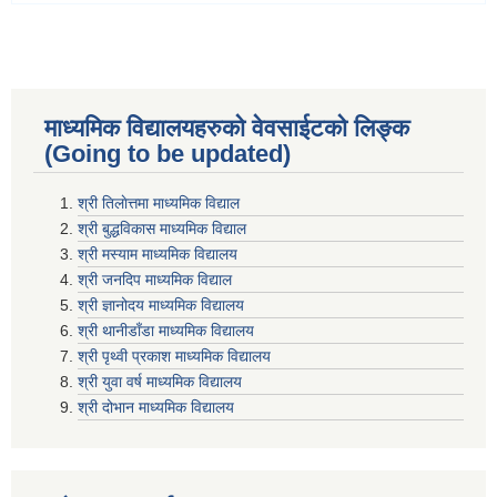
माध्यमिक विद्यालयहरुकाे वेवसाईटको लिङ्क
(Going to be updated)
श्री तिलाेत्तमा माध्यमिक विद्याल
श्री बुद्धविकास माध्यमिक विद्याल
श्री मस्याम माध्यमिक विद्यालय
श्री जनदिप माध्यमिक विद्याल
श्री ज्ञानोदय माध्यमिक विद्यालय
श्री थानीडाँडा माध्यमिक विद्यालय
श्री पृथ्वी प्रकाश माध्यमिक विद्यालय
श्री युवा वर्ष माध्यमिक विद्यालय
श्री दोभान माध्यमिक विद्यालय