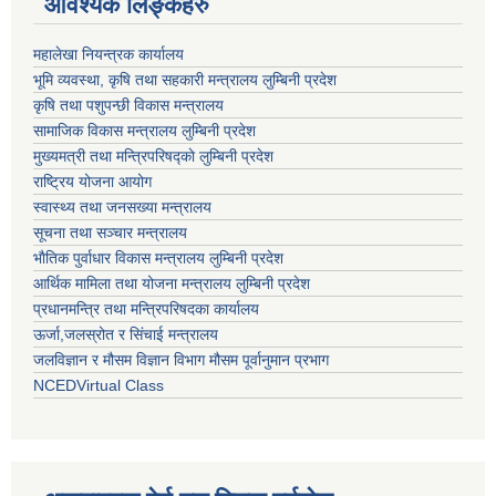
आवश्यक लिङ्कहरु
महालेखा नियन्त्रक कार्यालय
भूमि व्यवस्था, कृषि तथा सहकारी मन्त्रालय लुम्बिनी प्रदेश
कृषि तथा पशुपन्छी विकास मन्त्रालय
सामाजिक विकास मन्त्रालय लुम्बिनी प्रदेश
मुख्यमत्री तथा मन्त्रिपरिषद्काे लुम्बिनी प्रदेश
राष्ट्रिय योजना आयोग
स्वास्थ्य तथा जनसख्या मन्त्रालय
सूचना तथा सञ्चार मन्त्रालय
भाैतिक पुर्वाधार विकास मन्त्रालय लुम्बिनी प्रदेश
आर्थिक मामिला तथा योजना मन्त्रालय लुम्बिनी प्रदेश
प्रधानमन्त्रि तथा मन्त्रिपरिषदका कार्यालय
ऊर्जा,जलस्रोत र सिंचाई मन्त्रालय
जलविज्ञान र मौसम विज्ञान विभाग मौसम पूर्वानुमान प्रभाग
NCEDVirtual Class