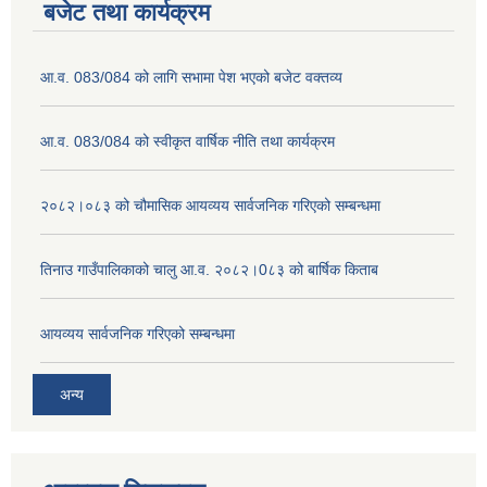
बजेट तथा कार्यक्रम
आ.व. 083/084 को लागि सभामा पेश भएको बजेट वक्तव्य
आ.व. 083/084 को स्वीकृत वार्षिक नीति तथा कार्यक्रम
२०८२।०८३ को चौमासिक आयव्यय सार्वजनिक गरिएको सम्बन्धमा
तिनाउ गाउँपालिकाको चालु आ.व. २०८२।0८३ को बार्षिक किताब
आयव्यय सार्वजनिक गरिएको सम्बन्धमा
अन्य