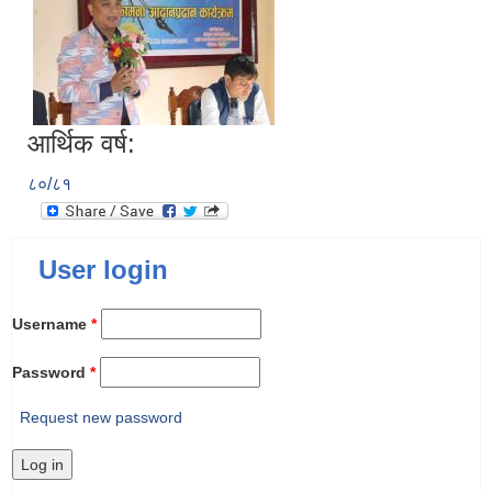
आर्थिक वर्ष:
८०/८१
User login
Username
*
Password
*
Request new password