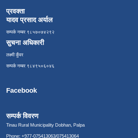
प्रवक्ता
यादव प्रसाद अर्याल
सम्पर्क नम्बर ९८५७०७४२९२
सुचना अधिकारी
लक्ष्मी कुँवर
सम्पर्क नम्बर ९८४९५०६०४६
Facebook
सम्पर्क विवरण
Tinau Rural Municipality Dobhan, Palpa
Phone: +977-075413063/075413064