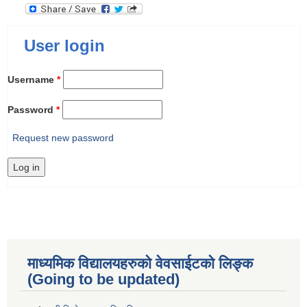
User login
Username
*
Password
*
Request new password
माध्यमिक विद्यालयहरुकाे वेवसाईटको लिङ्क
(Going to be updated)