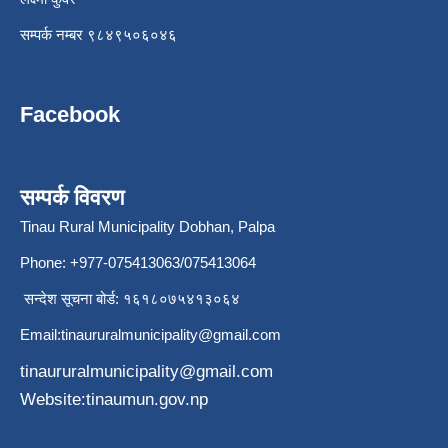
सम्पर्क नम्बर ९८४९५०६०४६
Facebook
सम्पर्क विवरण
Tinau Rural Municipality Dobhan, Palpa
Phone: +977-075413063/075413064
सन्देश सूचना बोर्ड: १६१८०७५४१३०६४
Email:
tinaururalmunicipality@gmail.com
tinaururalmunicipality@gmail.com
Website:tinaumun.gov.np