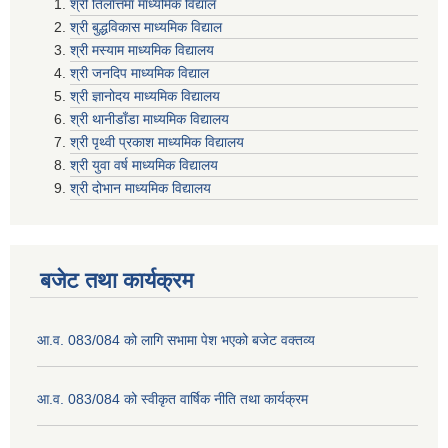
श्री तिलाेत्तमा माध्यमिक विद्याल
श्री बुद्धविकास माध्यमिक विद्याल
श्री मस्याम माध्यमिक विद्यालय
श्री जनदिप माध्यमिक विद्याल
श्री ज्ञानोदय माध्यमिक विद्यालय
श्री थानीडाँडा माध्यमिक विद्यालय
श्री पृथ्वी प्रकाश माध्यमिक विद्यालय
श्री युवा वर्ष माध्यमिक विद्यालय
श्री दोभान माध्यमिक विद्यालय
बजेट तथा कार्यक्रम
आ.व. 083/084 को लागि सभामा पेश भएको बजेट वक्तव्य
आ.व. 083/084 को स्वीकृत वार्षिक नीति तथा कार्यक्रम