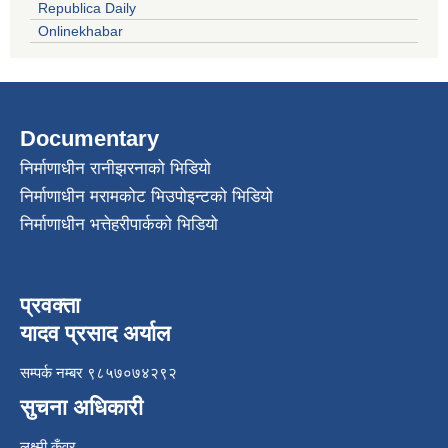
Republica Daily
Onlinekhabar
Documentary
निर्माणाधीन रानीझरनाको भिडियो
निर्माणाधीन मरामकोट भिउपोइन्टको भिडियो
निर्माणाधीन भत्तेहरीपार्कको भिडियो
प्रवक्ता
यादव प्रसाद अर्याल
सम्पर्क नम्बर ९८५७०७४२९२
सुचना अधिकारी
लक्ष्मी कुँवर