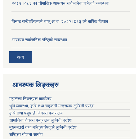
२०८२।०८३ को चौमासिक आयव्यय सार्वजनिक गरिएको सम्बन्धमा
तिनाउ गाउँपालिकाको चालु आ.व. २०८२।0८३ को बार्षिक किताब
आयव्यय सार्वजनिक गरिएको सम्बन्धमा
अन्य
आवश्यक लिङ्कहरु
महालेखा नियन्त्रक कार्यालय
भूमि व्यवस्था, कृषि तथा सहकारी मन्त्रालय लुम्बिनी प्रदेश
कृषि तथा पशुपन्छी विकास मन्त्रालय
सामाजिक विकास मन्त्रालय लुम्बिनी प्रदेश
मुख्यमत्री तथा मन्त्रिपरिषद्काे लुम्बिनी प्रदेश
राष्ट्रिय योजना आयोग