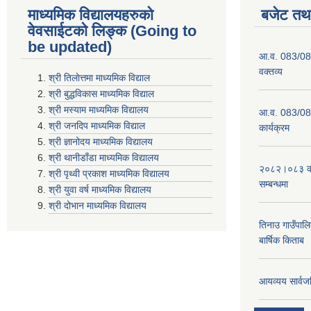
माध्यमिक विद्यालयहरुकाे
बजेट तथा
वेवसाईटको लिङ्क (Going to
be updated)
आ.व. 083/084
वक्तव्य
श्री तिलाेत्तमा माध्यमिक विद्याल
श्री बुद्धविकास माध्यमिक विद्याल
श्री मस्याम माध्यमिक विद्यालय
आ.व. 083/084 
श्री जनदिप माध्यमिक विद्याल
कार्यक्रम
श्री ज्ञानोदय माध्यमिक विद्यालय
श्री थानीडाँडा माध्यमिक विद्यालय
२०८२।०८३ को 
श्री पृथ्वी प्रकाश माध्यमिक विद्यालय
सम्बन्धमा
श्री युवा वर्ष माध्यमिक विद्यालय
श्री दोभान माध्यमिक विद्यालय
तिनाउ गाउँपा
बार्षिक किताब
आयव्यय सार्वज