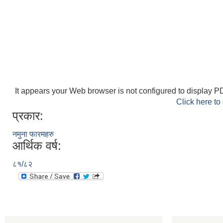
It appears your Web browser is not configured to display PD
Click here to
प्रकार:
नमुना फारमहरु
आर्थिक वर्ष:
८१/८२