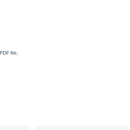
PDF file.