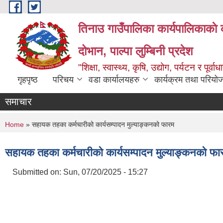
Skip to main content
तिनाउ गाउँपालिका कार्यपालिकाकाे 
दोभान, पाल्पा लुम्बिनी प्रदेश
"शिक्षा, स्वास्थ्य, कृषि, उद्योग, पर्यटन र पूर
गृहपृष्ठ
परिचय
वडा कार्यालयहरु
कार्यक्रम तथा परियो
समाचार
You are here
Home
» सहायक तहका कर्मचारीको कार्यसम्पादन मुल्याङ्कनको फारम
सहायक तहका कर्मचारीको कार्यसम्पादन मुल्याङ्कनको फा
Submitted on:
Sun, 07/20/2025 - 15:27