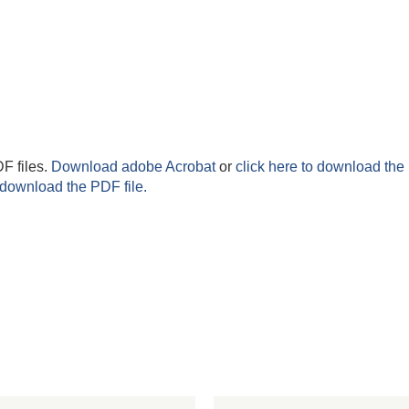
F files.
Download adobe Acrobat
or
click here to download the 
 download the PDF file.