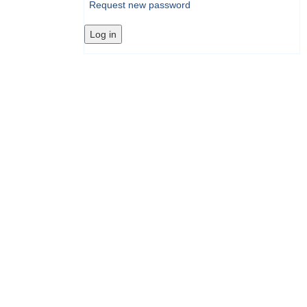
Request new password