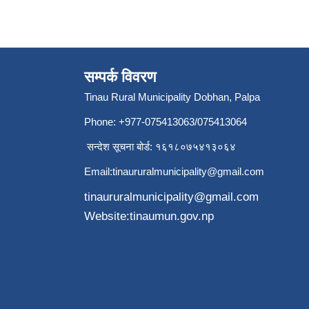
सम्पर्क विवरण
Tinau Rural Municipality Dobhan, Palpa
Phone: +977-075413063/075413064
सन्देश सूचना बोर्ड: १६१८०७५४१३०६४
Email:
tinaururalmunicipality@gmail.com
tinaururalmunicipality@gmail.com
Website:tinaumun.gov.np