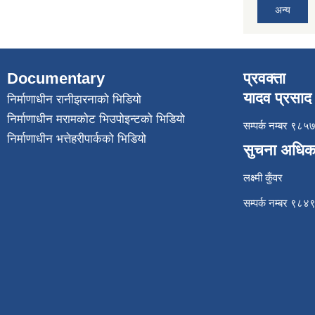
अन्य
Documentary
प्रवक्ता
यादव प्रसाद 
निर्माणाधीन रानीझरनाको भिडियो
निर्माणाधीन मरामकोट भिउपोइन्टको भिडियो
सम्पर्क नम्बर ९
निर्माणाधीन भत्तेहरीपार्कको भिडियो
सुचना अधिक
लक्ष्मी कुँवर
सम्पर्क नम्बर ९