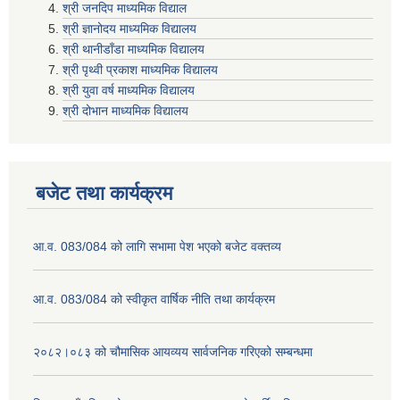
श्री जनदिप माध्यमिक विद्याल
श्री ज्ञानोदय माध्यमिक विद्यालय
श्री थानीडाँडा माध्यमिक विद्यालय
श्री पृथ्वी प्रकाश माध्यमिक विद्यालय
श्री युवा वर्ष माध्यमिक विद्यालय
श्री दोभान माध्यमिक विद्यालय
बजेट तथा कार्यक्रम
आ.व. 083/084 को लागि सभामा पेश भएको बजेट वक्तव्य
आ.व. 083/084 को स्वीकृत वार्षिक नीति तथा कार्यक्रम
२०८२।०८३ को चौमासिक आयव्यय सार्वजनिक गरिएको सम्बन्धमा