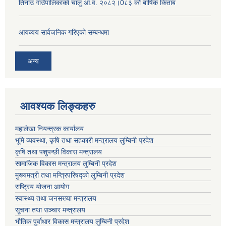
तिनाउ गाउँपालिकाको चालु आ.व. २०८२।0८३ को बार्षिक किताब
आयव्यय सार्वजनिक गरिएको सम्बन्धमा
अन्य
आवश्यक लिङ्कहरु
महालेखा नियन्त्रक कार्यालय
भूमि व्यवस्था, कृषि तथा सहकारी मन्त्रालय लुम्बिनी प्रदेश
कृषि तथा पशुपन्छी विकास मन्त्रालय
सामाजिक विकास मन्त्रालय लुम्बिनी प्रदेश
मुख्यमत्री तथा मन्त्रिपरिषद्काे लुम्बिनी प्रदेश
राष्ट्रिय योजना आयोग
स्वास्थ्य तथा जनसख्या मन्त्रालय
सूचना तथा सञ्चार मन्त्रालय
भाैतिक पुर्वाधार विकास मन्त्रालय लुम्बिनी प्रदेश