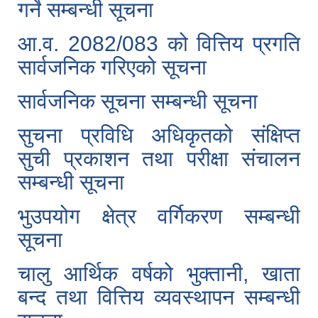
गर्ने सम्बन्धी सूचना
आ.व. 2082/083 को वित्तिय प्रगति
सार्वजनिक गरिएको सूचना
सार्वजनिक सूचना सम्बन्धी सूचना
सुचना प्रविधि अधिकृतको संक्षिप्त
सुची प्रकाशन तथा परीक्षा संचालन
सम्बन्धी सूचना
भुउपयोग क्षेत्र वर्गिकरण सम्बन्धी
सूचना
चालु आर्थिक वर्षको भुक्तानी, खाता
बन्द तथा वित्तिय व्यवस्थापन सम्बन्धी