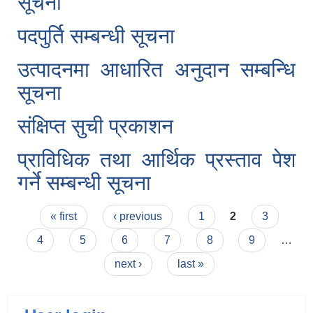
सूचना
पदपुर्ति सम्बन्धी सूचना
उत्पादनमा आधारित अनुदान सम्बन्धि
सूचना
संक्षिप्त सुची प्रकाशन
प्राविधिक तथा आर्थिक प्रस्ताव पेश
गर्ने सम्बन्धी सूचना
Pages
« first
‹ previous
1
2
3
4
5
6
7
8
9
…
next ›
last »