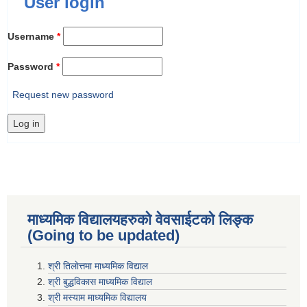
User login
Username
*
Password
*
Request new password
माध्यमिक विद्यालयहरुकाे वेवसाईटको लिङ्क
(Going to be updated)
श्री तिलाेत्तमा माध्यमिक विद्याल
श्री बुद्धविकास माध्यमिक विद्याल
श्री मस्याम माध्यमिक विद्यालय