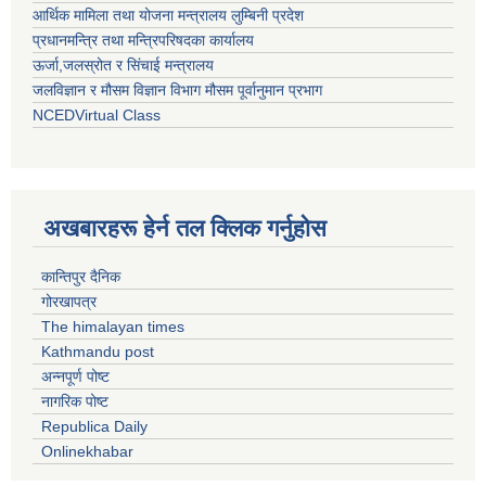
आर्थिक मामिला तथा योजना मन्त्रालय लुम्बिनी प्रदेश
प्रधानमन्त्रि तथा मन्त्रिपरिषदका कार्यालय
ऊर्जा,जलस्रोत र सिंचाई मन्त्रालय
जलविज्ञान र मौसम विज्ञान विभाग मौसम पूर्वानुमान प्रभाग
NCEDVirtual Class
अखबारहरू हेर्न तल क्लिक गर्नुहोस
कान्तिपुर दैनिक
गोरखापत्र
The himalayan times
Kathmandu post
अन्नपूर्ण पोष्ट
नागरिक पोष्ट
Republica Daily
Onlinekhabar