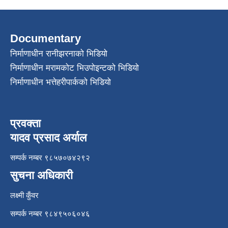
Documentary
निर्माणाधीन रानीझरनाको भिडियो
निर्माणाधीन मरामकोट भिउपोइन्टको भिडियो
निर्माणाधीन भत्तेहरीपार्कको भिडियो
प्रवक्ता
यादव प्रसाद अर्याल
सम्पर्क नम्बर ९८५७०७४२९२
सुचना अधिकारी
लक्ष्मी कुँवर
सम्पर्क नम्बर ९८४९५०६०४६