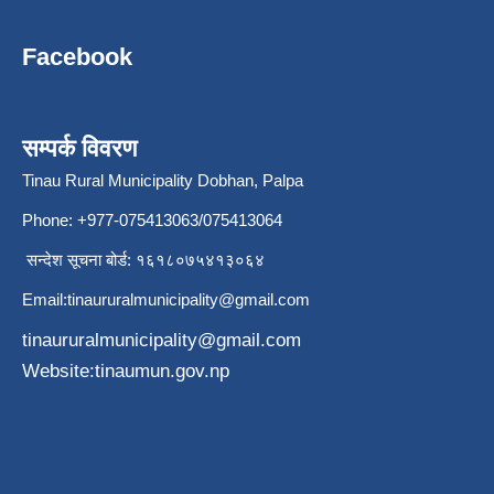
Facebook
सम्पर्क विवरण
Tinau Rural Municipality Dobhan, Palpa
Phone: +977-075413063/075413064
सन्देश सूचना बोर्ड: १६१८०७५४१३०६४
Email:
tinaururalmunicipality@gmail.com
tinaururalmunicipality@gmail.com
Website:tinaumun.gov.np