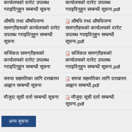
कार्यालयको दररेट उपलब्ध
कार्यालयको दररेट उपलब्ध
गराइदिनुहुन सम्बन्धी सूचना
गराइदिनुहुन सम्बन्धी सूचना.pdf
औषधि तथा औषधिजन्य
औषधि तथा औषधिजन्य
सामग्रीहरूको कार्यालयको दररेट
सामग्रीहरूको कार्यालयको दररेट
उपलब्ध गराइदिनुहुन सम्बन्धी
उपलब्ध गराइदिनुहुन सम्बन्धी
सूचना
सूचना.pdf
सर्जिकल सामग्रीहरूको
सर्जिकल सामग्रीहरूको
कार्यालयको दररेट उपलब्ध
कार्यालयको दररेट उपलब्ध
गराइदिनुहुन सम्बन्धी सूचना
गराइदिनुहुन सम्बन्धी सूचना.pdf
सरुवा सहमतिका लागि दरखास्त
सरुवा सहमतिका लागि दरखास्त
आह्वान सम्बन्धी सूचना
आह्वान सम्बन्धी.pdf
मौजुदा सूची दर्ता सम्बन्धी सूचना
मौजुदा सूची दर्ता सम्बन्धी
सूचना.pdf
अन्य सुचना