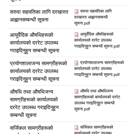
सरुवा सहमतिका लागि
सरुवा सहमतिका लागि दरखास्त
दरखास्त आह्वानसम्बन्धी
आह्वानसम्बन्धी सूचना
सूचना.pdf
आयुर्वेदिक औषधिहरूको
आयुर्वेदिक औषधिहरूको
कार्यालयको दररेट उपलब्ध
कार्यालयको दररेट उपलब्ध
गराइदिनुहुन सम्बन्धी सूचना.pdf
गराइदिनुहुन सम्बन्धी सूचना
प्रयोगशालाजन्य सामग्रीहरूको
प्रयोगशालाजन्य सामग्रीहरूको
कार्यालयको दररेट उपलब्ध
कार्यालयको दररेट उपलब्ध
गराइदिनुहुन सम्बन्धी सूचना.pdf
गराइदिनुहुन सम्बन्धी सूचना
औषधि तथा औषधिजन्य
औषधि तथा औषधिजन्य
सामग्रीहरूको कार्यालयको दररेट
सामग्रीहरूको कार्यालयको
उपलब्ध गराइदिनुहुन सम्बन्धी
दररेट उपलब्ध गराइदिनुहुन
सूचना.pdf
सम्बन्धी सूचना
सर्जिकल सामग्रीहरूको
सर्जिकल सामग्रीहरूको
कार्यालयको दररेट उपलब्ध