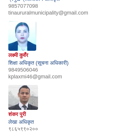
9857077098
tinaururalmunicipality@gmail.com
लक्ष्मी कुवँर
शिक्षा अधिकृत (सूचना अधिकारी)
9849506046
kplaxmi46@gmail.com
शंकर पुरी
लेखा अधिकृत
९८६५९९०२००