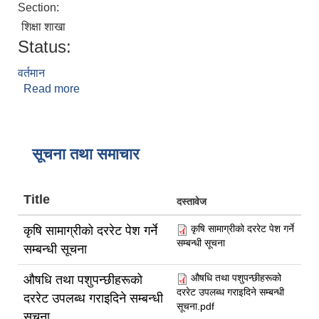
Section:
शिक्षा शाखा
Status:
वर्तमान
Read more
about लक्ष्मी कुवँर
सूचना तथा समाचार
Title
दस्तावेज
कृषि सामाग्रीको दररेट पेश गर्ने
कृषि सामाग्रीको दररेट पेश गर्ने
सम्बन्धी सूचना
सम्बन्धी सूचना
औषधि तथा पशुपन्छीहरूको
औषधि तथा पशुपन्छीहरूको
दररेट उपलब्ध गराइदिने सम्बन्धी
दररेट उपलब्ध गराइदिने सम्बन्धी
सूचना.pdf
सूचना