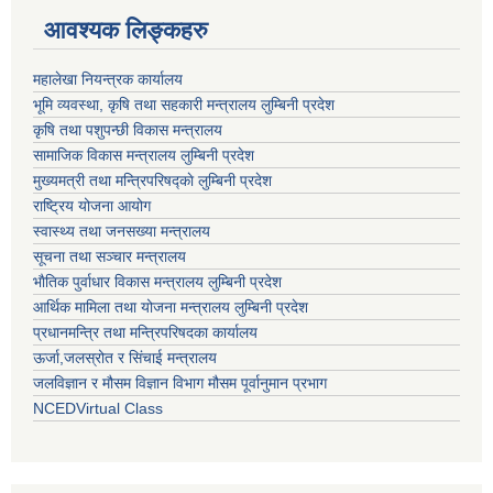
आवश्यक लिङ्कहरु
महालेखा नियन्त्रक कार्यालय
भूमि व्यवस्था, कृषि तथा सहकारी मन्त्रालय लुम्बिनी प्रदेश
कृषि तथा पशुपन्छी विकास मन्त्रालय
सामाजिक विकास मन्त्रालय लुम्बिनी प्रदेश
मुख्यमत्री तथा मन्त्रिपरिषद्काे लुम्बिनी प्रदेश
राष्ट्रिय योजना आयोग
स्वास्थ्य तथा जनसख्या मन्त्रालय
सूचना तथा सञ्चार मन्त्रालय
भाैतिक पुर्वाधार विकास मन्त्रालय लुम्बिनी प्रदेश
आर्थिक मामिला तथा योजना मन्त्रालय लुम्बिनी प्रदेश
प्रधानमन्त्रि तथा मन्त्रिपरिषदका कार्यालय
ऊर्जा,जलस्रोत र सिंचाई मन्त्रालय
जलविज्ञान र मौसम विज्ञान विभाग मौसम पूर्वानुमान प्रभाग
NCEDVirtual Class