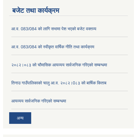
बजेट तथा कार्यक्रम
आ.व. 083/084 को लागि सभामा पेश भएको बजेट वक्तव्य
आ.व. 083/084 को स्वीकृत वार्षिक नीति तथा कार्यक्रम
२०८२।०८३ को चौमासिक आयव्यय सार्वजनिक गरिएको सम्बन्धमा
तिनाउ गाउँपालिकाको चालु आ.व. २०८२।0८३ को बार्षिक किताब
आयव्यय सार्वजनिक गरिएको सम्बन्धमा
अन्य