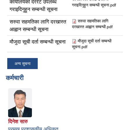
कार्यालयको दररेट उपलब्ध
गराइदिनुहुन सम्बन्धी सूचना.pdf
गराइदिनुहुन सम्बन्धी सूचना
सरुवा सहमतिका लागि
सरुवा सहमतिका लागि दरखास्त
दरखास्त आह्वान सम्बन्धी.pdf
आह्वान सम्बन्धी सूचना
मौजुदा सूची दर्ता सम्बन्धी
मौजुदा सूची दर्ता सम्बन्धी सूचना
सूचना.pdf
अन्य सुचना
कर्मचारी
दिनेश सारु
प्रमुख प्रशासकीय अधिकृत