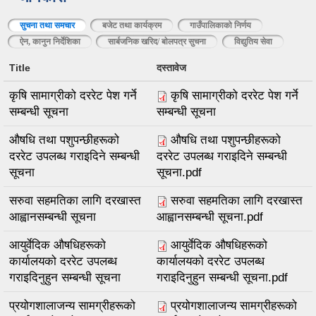
सुचना तथा समचार
(active tab)
बजेट तथा कार्यक्रम
गाउँपालिकाको निर्णय
ऐन, कानुन निर्देशिका
सार्बजनिक खरिद/ बाेलपत्र सुचना
विद्युतिय सेवा
Title
दस्तावेज
कृषि सामाग्रीको दररेट पेश गर्ने
कृषि सामाग्रीको दररेट पेश गर्ने
सम्बन्धी सूचना
सम्बन्धी सूचना
औषधि तथा पशुपन्छीहरूको
औषधि तथा पशुपन्छीहरूको
दररेट उपलब्ध गराइदिने सम्बन्धी
दररेट उपलब्ध गराइदिने सम्बन्धी
सूचना
सूचना.pdf
सरुवा सहमतिका लागि दरखास्त
सरुवा सहमतिका लागि दरखास्त
आह्वानसम्बन्धी सूचना
आह्वानसम्बन्धी सूचना.pdf
आयुर्वेदिक औषधिहरूको
आयुर्वेदिक औषधिहरूको
कार्यालयको दररेट उपलब्ध
कार्यालयको दररेट उपलब्ध
गराइदिनुहुन सम्बन्धी सूचना
गराइदिनुहुन सम्बन्धी सूचना.pdf
प्रयोगशालाजन्य सामग्रीहरूको
प्रयोगशालाजन्य सामग्रीहरूको