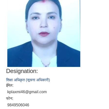
Designation:
शिक्षा अधिकृत (सूचना अधिकारी)
ईमेल:
kplaxmi46@gmail.com
फोन:
9849506046