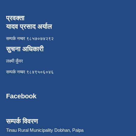
प्रवक्ता
यादव प्रसाद अर्याल
सम्पर्क नम्बर ९८५७०७४२९२
सुचना अधिकारी
लक्ष्मी कुँवर
सम्पर्क नम्बर ९८४९५०६०४६
Facebook
सम्पर्क विवरण
Tinau Rural Municipality Dobhan, Palpa