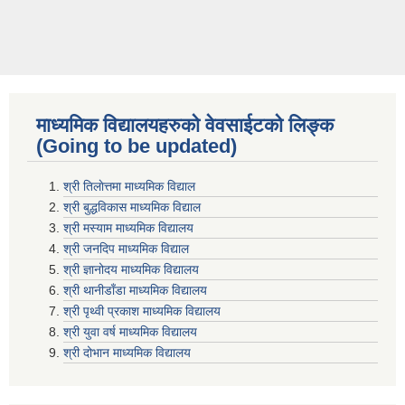
माध्यमिक विद्यालयहरुकाे वेवसाईटको लिङ्क
(Going to be updated)
श्री तिलाेत्तमा माध्यमिक विद्याल
श्री बुद्धविकास माध्यमिक विद्याल
श्री मस्याम माध्यमिक विद्यालय
श्री जनदिप माध्यमिक विद्याल
श्री ज्ञानोदय माध्यमिक विद्यालय
श्री थानीडाँडा माध्यमिक विद्यालय
श्री पृथ्वी प्रकाश माध्यमिक विद्यालय
श्री युवा वर्ष माध्यमिक विद्यालय
श्री दोभान माध्यमिक विद्यालय