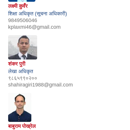
लक्ष्मी कुवँर
शिक्षा अधिकृत (सूचना अधिकारी)
9849506046
kplaxmi46@gmail.com
शंकर पुरी
लेखा अधिकृत
९८६५९९०२००
shahiragiri1988@gmail.com
बाबुराम पोख्रेल