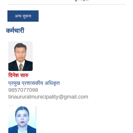
अन्य सुचना
कर्मचारी
दिनेश सारु
प्रमुख प्रशासकीय अधिकृत
9857077098
tinaururalmunicipality@gmail.com