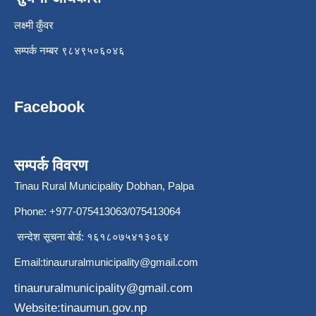
लक्ष्मी कुँवर
सम्पर्क नम्बर ९८४९५०६०४६
Facebook
सम्पर्क विवरण
Tinau Rural Municipality Dobhan, Palpa
Phone: +977-075413063/075413064
सन्देश सूचना बोर्ड: १६१८०७५४१३०६४
Email:
tinaururalmunicipality@gmail.com
tinaururalmunicipality@gmail.com
Website:tinaumun.gov.np