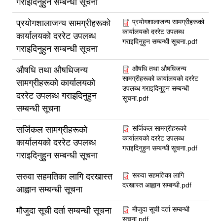
गराइदिनुहुन सम्बन्धी सूचना
प्रयोगशालाजन्य सामग्रीहरूको
प्रयोगशालाजन्य सामग्रीहरूको
कार्यालयको दररेट उपलब्ध
कार्यालयको दररेट उपलब्ध
गराइदिनुहुन सम्बन्धी सूचना.pdf
गराइदिनुहुन सम्बन्धी सूचना
औषधि तथा औषधिजन्य
औषधि तथा औषधिजन्य
सामग्रीहरूको कार्यालयको दररेट
सामग्रीहरूको कार्यालयको
उपलब्ध गराइदिनुहुन सम्बन्धी
दररेट उपलब्ध गराइदिनुहुन
सूचना.pdf
सम्बन्धी सूचना
सर्जिकल सामग्रीहरूको
सर्जिकल सामग्रीहरूको
कार्यालयको दररेट उपलब्ध
कार्यालयको दररेट उपलब्ध
गराइदिनुहुन सम्बन्धी सूचना.pdf
गराइदिनुहुन सम्बन्धी सूचना
सरुवा सहमतिका लागि
सरुवा सहमतिका लागि दरखास्त
दरखास्त आह्वान सम्बन्धी.pdf
आह्वान सम्बन्धी सूचना
मौजुदा सूची दर्ता सम्बन्धी
मौजुदा सूची दर्ता सम्बन्धी सूचना
सूचना.pdf