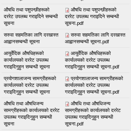
औषधि तथा पशुपन्छीहरूको
औषधि तथा पशुपन्छीहरूको
दररेट उपलब्ध गराइदिने सम्बन्धी
दररेट उपलब्ध गराइदिने सम्बन्धी
सूचना
सूचना.pdf
सरुवा सहमतिका लागि दरखास्त
सरुवा सहमतिका लागि दरखास्त
आह्वानसम्बन्धी सूचना
आह्वानसम्बन्धी सूचना.pdf
आयुर्वेदिक औषधिहरूको
आयुर्वेदिक औषधिहरूको
कार्यालयको दररेट उपलब्ध
कार्यालयको दररेट उपलब्ध
गराइदिनुहुन सम्बन्धी सूचना
गराइदिनुहुन सम्बन्धी सूचना.pdf
प्रयोगशालाजन्य सामग्रीहरूको
प्रयोगशालाजन्य सामग्रीहरूको
कार्यालयको दररेट उपलब्ध
कार्यालयको दररेट उपलब्ध
गराइदिनुहुन सम्बन्धी सूचना
गराइदिनुहुन सम्बन्धी सूचना.pdf
औषधि तथा औषधिजन्य
औषधि तथा औषधिजन्य
सामग्रीहरूको कार्यालयको दररेट
सामग्रीहरूको कार्यालयको दररेट
उपलब्ध गराइदिनुहुन सम्बन्धी
उपलब्ध गराइदिनुहुन सम्बन्धी
सूचना
सूचना.pdf