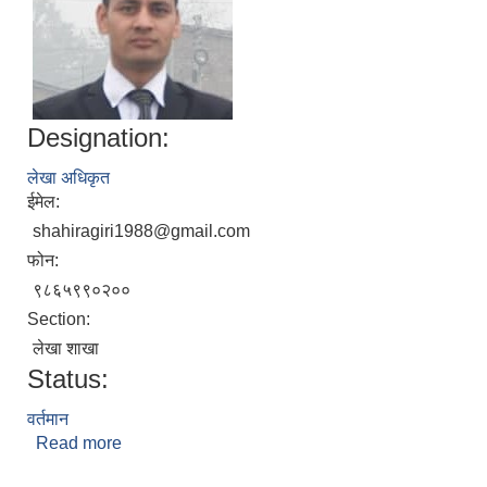
Designation:
लेखा अधिकृत
ईमेल:
shahiragiri1988@gmail.com
फोन:
९८६५९९०२००
Section:
लेखा शाखा
Status:
वर्तमान
Read more
about शंकर पुरी