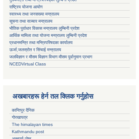
राष्ट्रिय योजना आयोग
स्वास्थ्य तथा जनसख्या मन्त्रालय
सूचना तथा सञ्चार मन्त्रालय
भाैतिक पुर्वाधार विकास मन्त्रालय लुम्बिनी प्रदेश
आर्थिक मामिला तथा योजना मन्त्रालय लुम्बिनी प्रदेश
प्रधानमन्त्रि तथा मन्त्रिपरिषदका कार्यालय
ऊर्जा,जलस्रोत र सिंचाई मन्त्रालय
जलविज्ञान र मौसम विज्ञान विभाग मौसम पूर्वानुमान प्रभाग
NCEDVirtual Class
अखबारहरू हेर्न तल क्लिक गर्नुहोस
कान्तिपुर दैनिक
गोरखापत्र
The himalayan times
Kathmandu post
अन्नपूर्ण पोष्ट