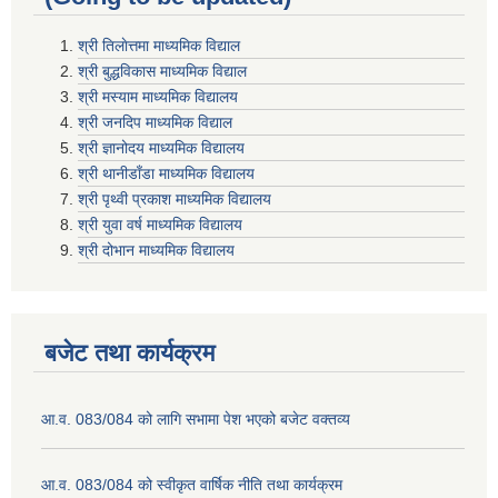
श्री तिलाेत्तमा माध्यमिक विद्याल
श्री बुद्धविकास माध्यमिक विद्याल
श्री मस्याम माध्यमिक विद्यालय
श्री जनदिप माध्यमिक विद्याल
श्री ज्ञानोदय माध्यमिक विद्यालय
श्री थानीडाँडा माध्यमिक विद्यालय
श्री पृथ्वी प्रकाश माध्यमिक विद्यालय
श्री युवा वर्ष माध्यमिक विद्यालय
श्री दोभान माध्यमिक विद्यालय
बजेट तथा कार्यक्रम
आ.व. 083/084 को लागि सभामा पेश भएको बजेट वक्तव्य
आ.व. 083/084 को स्वीकृत वार्षिक नीति तथा कार्यक्रम