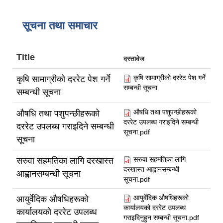
सूचना तथा समाचार
Title
दस्तावेज
कृषि सामाग्रीको दररेट पेश गर्ने
कृषि सामाग्रीको दररेट पेश गर्ने
सम्बन्धी सूचना
सम्बन्धी सूचना
औषधि तथा पशुपन्छीहरूको
औषधि तथा पशुपन्छीहरूको
दररेट उपलब्ध गराइदिने सम्बन्धी
दररेट उपलब्ध गराइदिने सम्बन्धी
सूचना.pdf
सूचना
सरुवा सहमतिका लागि
सरुवा सहमतिका लागि दरखास्त
दरखास्त आह्वानसम्बन्धी
आह्वानसम्बन्धी सूचना
सूचना.pdf
आयुर्वेदिक औषधिहरूको
आयुर्वेदिक औषधिहरूको
कार्यालयको दररेट उपलब्ध
कार्यालयको दररेट उपलब्ध
गराइदिनुहुन सम्बन्धी सूचना.pdf