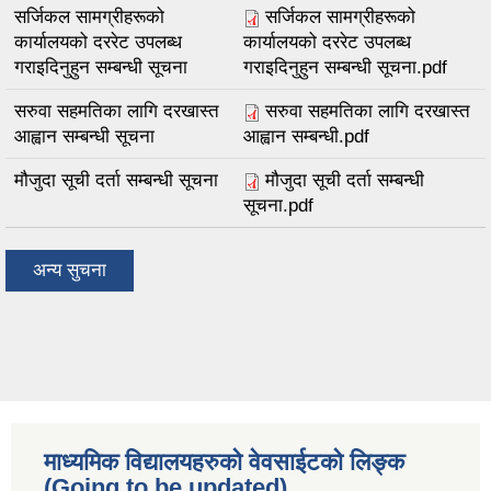
सर्जिकल सामग्रीहरूको
सर्जिकल सामग्रीहरूको
कार्यालयको दररेट उपलब्ध
कार्यालयको दररेट उपलब्ध
गराइदिनुहुन सम्बन्धी सूचना
गराइदिनुहुन सम्बन्धी सूचना.pdf
सरुवा सहमतिका लागि दरखास्त
सरुवा सहमतिका लागि दरखास्त
आह्वान सम्बन्धी सूचना
आह्वान सम्बन्धी.pdf
मौजुदा सूची दर्ता सम्बन्धी सूचना
मौजुदा सूची दर्ता सम्बन्धी
सूचना.pdf
अन्य सुचना
माध्यमिक विद्यालयहरुकाे वेवसाईटको लिङ्क
(Going to be updated)