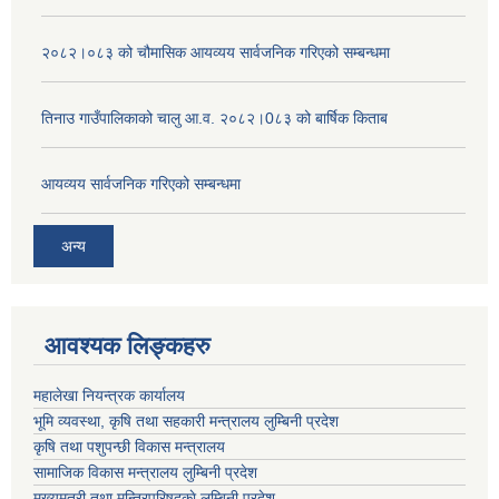
२०८२।०८३ को चौमासिक आयव्यय सार्वजनिक गरिएको सम्बन्धमा
तिनाउ गाउँपालिकाको चालु आ.व. २०८२।0८३ को बार्षिक किताब
आयव्यय सार्वजनिक गरिएको सम्बन्धमा
अन्य
आवश्यक लिङ्कहरु
महालेखा नियन्त्रक कार्यालय
भूमि व्यवस्था, कृषि तथा सहकारी मन्त्रालय लुम्बिनी प्रदेश
कृषि तथा पशुपन्छी विकास मन्त्रालय
सामाजिक विकास मन्त्रालय लुम्बिनी प्रदेश
मुख्यमत्री तथा मन्त्रिपरिषद्काे लुम्बिनी प्रदेश